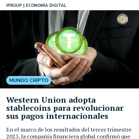
IPROUP
ECONOMÍA DIGITAL
MUNDO CRIPTO
Western Union adopta
stablecoins para revolucionar
sus pagos internacionales
En el marco de los resultados del tercer trimestre
2025, la compañía financiera global confirmó que