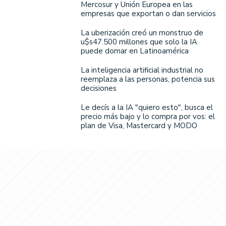
Mercosur y Unión Europea en las
empresas que exportan o dan servicios
La uberización creó un monstruo de
u$s47.500 millones que solo la IA
puede domar en Latinoamérica
La inteligencia artificial industrial no
reemplaza a las personas, potencia sus
decisiones
Le decís a la IA "quiero esto", busca el
precio más bajo y lo compra por vos: el
plan de Visa, Mastercard y MODO