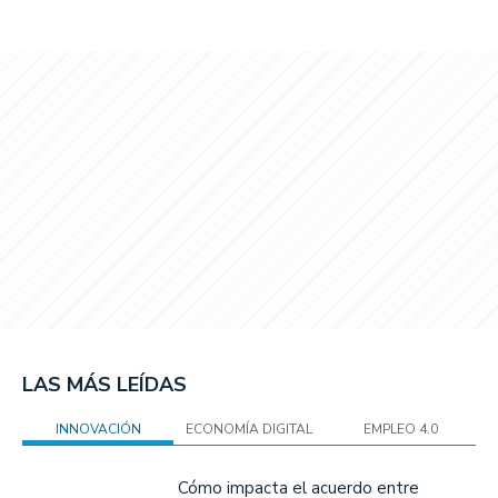
LAS MÁS LEÍDAS
INNOVACIÓN
ECONOMÍA DIGITAL
EMPLEO 4.0
Cómo impacta el acuerdo entre