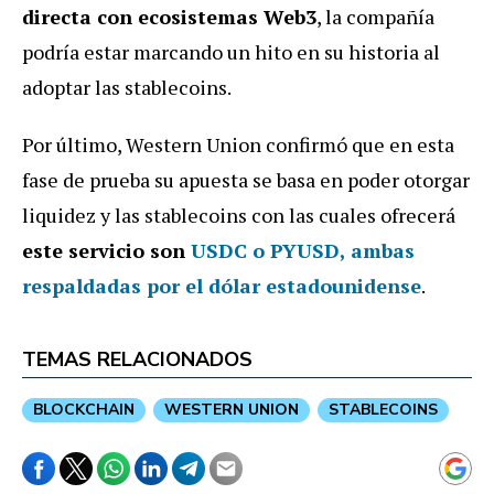
directa con ecosistemas Web3
, la compañía
podría estar marcando un hito en su historia al
adoptar las stablecoins.
Por último, Western Union confirmó que en esta
fase de prueba su apuesta se basa en poder otorgar
liquidez y las stablecoins con las cuales ofrecerá
este servicio son
USDC o PYUSD
, ambas
respaldadas por el dólar estadounidense
.
TEMAS RELACIONADOS
BLOCKCHAIN
WESTERN UNION
STABLECOINS