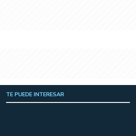
TE PUEDE INTERESAR