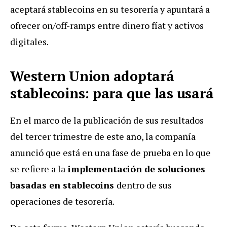
aceptará stablecoins en su tesorería y apuntará a
ofrecer on/off-ramps entre dinero fíat y activos
digitales.
Western Union adoptará
stablecoins: para que las usará
En el marco de la publicación de sus resultados
del tercer trimestre de este año, la compañía
anunció que está en una fase de prueba en lo que
se refiere a la
implementación de soluciones
basadas en stablecoins
dentro de sus
operaciones de tesorería.