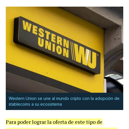
Western Union se une al mundo cripto con la adopción de
stablecoins a su ecosistema
Para poder lograr la oferta de este tipo de