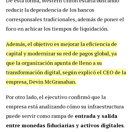
De esta forma, Western Union estaría buscando
reducir la dependencia de los bancos
corresponsales tradicionales, además de poner el
foco en achicar los tiempos de liquidación.
Además, el objetivo es mejorar la eficiencia de
capital y modernizar su red de pagos global, ya
que la organización apunta de lleno a su
transformación digital, según explicó el CEO de la
empresa, Devin McGranahan.
Por otro lado, el ejecutivo confirmó que la
empresa está analizando cómo su infraestructura
puede servir como rampa de
entrada y salida
entre monedas fiduciarias y activos digitales
.