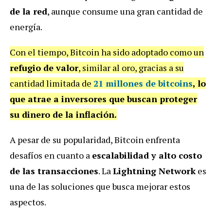
de la red
, aunque consume una gran cantidad de
energía.
Con el tiempo, Bitcoin ha sido adoptado como un
refugio de valor
, similar al oro, gracias a su
cantidad limitada de
21 millones de bitcoins
, lo
que atrae a inversores que buscan proteger
su dinero de la inflación.
A pesar de su popularidad, Bitcoin enfrenta
desafíos en cuanto a
escalabilidad y alto costo
de las transacciones
. La
Lightning Network
es
una de las soluciones que busca mejorar estos
aspectos.