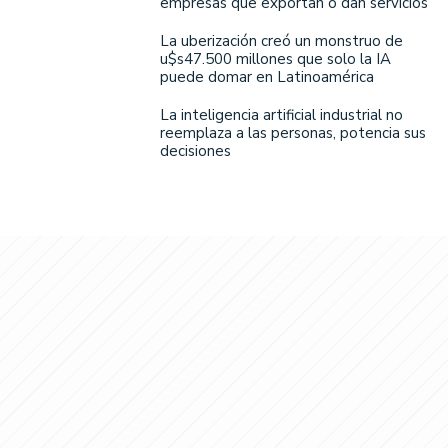
empresas que exportan o dan servicios
La uberización creó un monstruo de
u$s47.500 millones que solo la IA
puede domar en Latinoamérica
La inteligencia artificial industrial no
reemplaza a las personas, potencia sus
decisiones