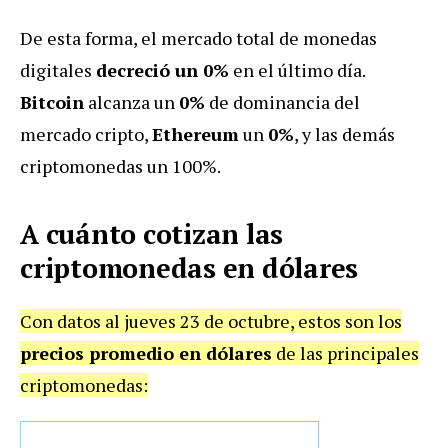
De esta forma, el mercado total de monedas
digitales
decreció un 0%
en el último día.
Bitcoin
alcanza un
0%
de dominancia del
mercado cripto,
Ethereum
un
0%
, y las demás
criptomonedas un 100%.
A cuánto cotizan las
criptomonedas en dólares
Con datos al jueves 23 de octubre, estos son los
precios promedio en dólares
de las principales
criptomonedas: