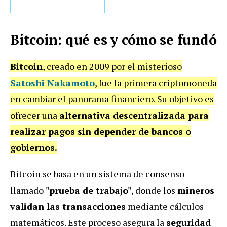
Bitcoin: qué es y cómo se fundó
Bitcoin
, creado en 2009 por el misterioso
Satoshi Nakamoto
, fue la primera criptomoneda
en cambiar el panorama financiero. Su objetivo es
ofrecer una
alternativa descentralizada para
realizar pagos sin depender de bancos o
gobiernos.
Bitcoin se basa en un sistema de consenso
llamado
"prueba de trabajo"
, donde los
mineros
validan las transacciones
mediante cálculos
matemáticos. Este proceso asegura la
seguridad