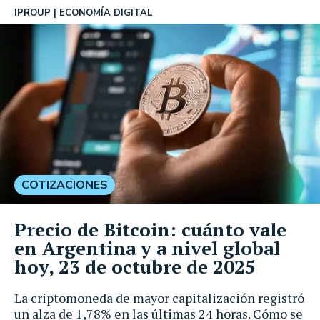
IPROUP
ECONOMÍA DIGITAL
COTIZACIONES
Precio de Bitcoin: cuánto vale
en Argentina y a nivel global
hoy, 23 de octubre de 2025
La criptomoneda de mayor capitalización registró
un alza de 1,78% en las últimas 24 horas. Cómo se