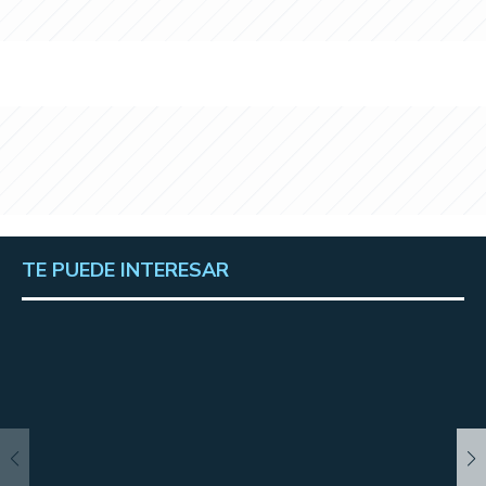
TE PUEDE INTERESAR