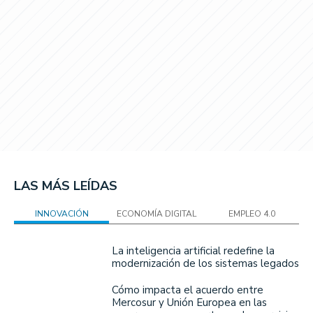
LAS MÁS LEÍDAS
INNOVACIÓN
ECONOMÍA DIGITAL
EMPLEO 4.0
La inteligencia artificial redefine la
modernización de los sistemas legados
Cómo impacta el acuerdo entre
Mercosur y Unión Europea en las