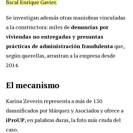
fiscal Enrique Gavier.
Se investigan además otras maniobras vinculadas
a la constructora: miles de
denuncias por
viviendas no entregadas y presuntas
prácticas de administración fraudulenta
que,
según querellas, arrastran a la empresa desde
2014.
El mecanismo
Karina Zeverin representa a más de 150
damnificados por Márquez y Asociados y ofrece a
iProUP
, en palabras duras, la foto más cruda del
caso.