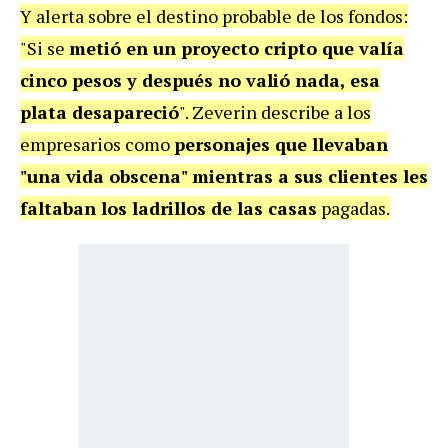
Y alerta sobre el destino probable de los fondos:
"Si se
metió en un proyecto cripto que valía
cinco pesos y después no valió nada, esa
plata desapareció
". Zeverin describe a los
empresarios como
personajes que llevaban
"una vida obscena" mientras a sus clientes les
faltaban los ladrillos de las casas
pagadas.