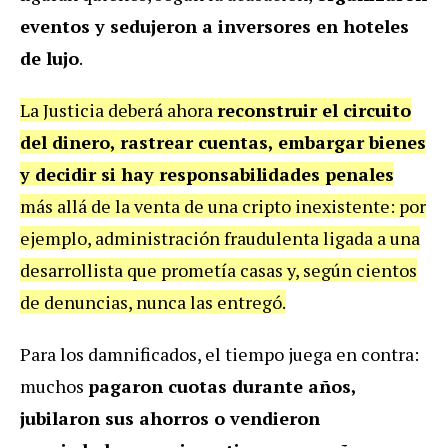
eventos y sedujeron a inversores en hoteles
de lujo
.
La Justicia deberá ahora
reconstruir el circuito
del dinero, rastrear cuentas, embargar bienes
y decidir si hay responsabilidades penales
más allá de la venta de una cripto inexistente: por
ejemplo, administración fraudulenta ligada a una
desarrollista que prometía casas y, según cientos
de denuncias, nunca las entregó.
Para los damnificados, el tiempo juega en contra:
muchos
pagaron cuotas durante años,
jubilaron sus ahorros o vendieron