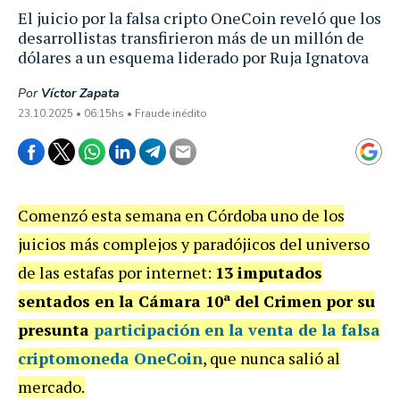
El juicio por la falsa cripto OneCoin reveló que los
desarrollistas transfirieron más de un millón de
dólares a un esquema liderado por Ruja Ignatova
Por
Víctor Zapata
23.10.2025 • 06:15hs • Fraude inédito
Comenzó esta semana en Córdoba uno de los
juicios más complejos y paradójicos del universo
de las estafas por internet:
13 imputados
sentados en la Cámara 10ª del Crimen por su
presunta
participación en la venta de la falsa
criptomoneda OneCoin
, que nunca salió al
mercado.