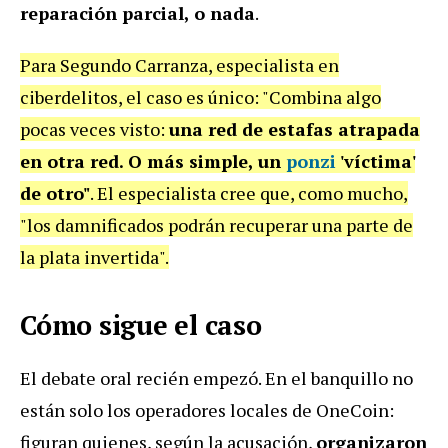
reparación parcial, o nada
.
Para Segundo Carranza, especialista en
ciberdelitos, el caso es único: "Combina algo
pocas veces visto:
una red de estafas atrapada
en otra red. O más simple, un
ponzi
'víctima'
de otro"
. El especialista cree que, como mucho,
"los damnificados podrán recuperar una parte de
la plata invertida".
Cómo sigue el caso
El debate oral recién empezó. En el banquillo no
están solo los operadores locales de OneCoin:
figuran quienes, según la acusación,
organizaron