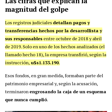
Las cifras que explican la
magnitud del golpe
Los registros judiciales
detallan pagos y
transferencias hechos por la desarrollista y
sus responsables
entre octubre de 2018 y abril
de 2019. Solo en uno de los hechos analizados (el
llamado hecho 18), la empresa transfirió, según la
instrucción,
u$s1.133.190
.
Esos fondos, en gran medida, formaban parte del
patrimonio empresarial y, según la acusación,
terminaron
engrosando la caja de un esquema
que nunca cumplió
.