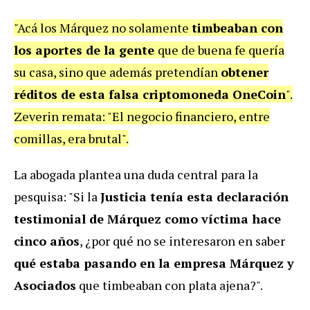
"Acá los Márquez no solamente
timbeaban con
los aportes de la gente
que de buena fe quería
su casa, sino que además pretendían
obtener
réditos de esta falsa criptomoneda OneCoin
".
Zeverin remata: "El negocio financiero, entre
comillas, era brutal".
La abogada plantea una duda central para la
pesquisa: "Si la
Justicia tenía esta declaración
testimonial de Márquez como víctima hace
cinco años
, ¿por qué no se interesaron en saber
qué estaba pasando en la empresa Márquez y
Asociados
que timbeaban con plata ajena?".