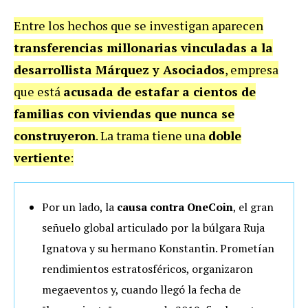
Entre los hechos que se investigan aparecen
transferencias millonarias vinculadas a la
desarrollista Márquez y Asociados
, empresa
que está
acusada de estafar a cientos de
familias con viviendas que nunca se
construyeron
. La trama tiene una
doble
vertiente
:
Por un lado, la
causa contra OneCoin
, el gran
señuelo global articulado por la búlgara Ruja
Ignatova y su hermano Konstantin. Prometían
rendimientos estratosféricos, organizaron
megaeventos y, cuando llegó la fecha de