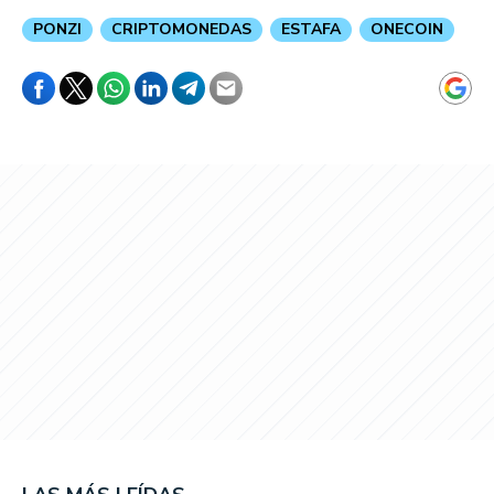
PONZI
CRIPTOMONEDAS
ESTAFA
ONECOIN