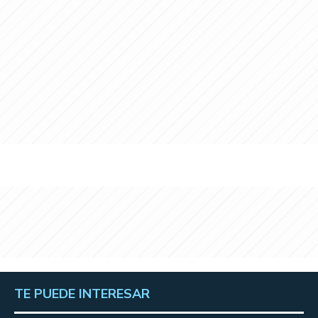
TE PUEDE INTERESAR