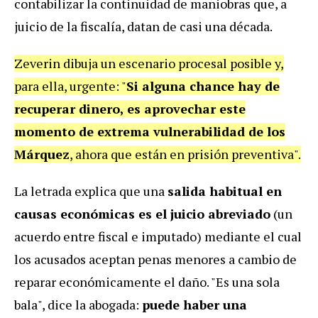
contabilizar la continuidad de maniobras que, a
juicio de la fiscalía, datan de casi una década.
Zeverin dibuja un escenario procesal posible y,
para ella, urgente: "
Si alguna chance hay de
recuperar dinero, es aprovechar este
momento de extrema vulnerabilidad de los
Márquez
, ahora que están en prisión preventiva".
La letrada explica que una
salida habitual en
causas económicas es el juicio abreviado
(un
acuerdo entre fiscal e imputado) mediante el cual
los acusados aceptan penas menores a cambio de
reparar económicamente el daño. "Es una sola
bala", dice la abogada:
puede haber una