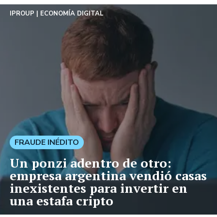
IPROUP
ECONOMÍA DIGITAL
FRAUDE INÉDITO
Un ponzi adentro de otro:
empresa argentina vendió casas
inexistentes para invertir en
una estafa cripto