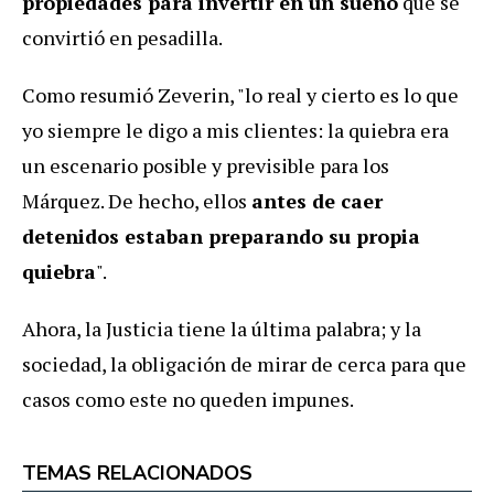
propiedades para invertir en un sueño
que se
convirtió en pesadilla.
Como resumió Zeverin, "lo real y cierto es lo que
yo siempre le digo a mis clientes: la quiebra era
un escenario posible y previsible para los
Márquez. De hecho, ellos
antes de caer
detenidos estaban preparando su propia
quiebra
".
Ahora, la Justicia tiene la última palabra; y la
sociedad, la obligación de mirar de cerca para que
casos como este no queden impunes.
TEMAS RELACIONADOS