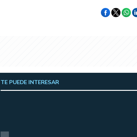
TE PUEDE INTERESAR