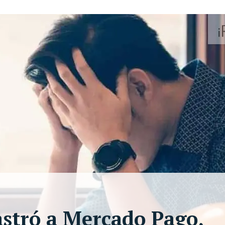
astró a Mercado Pago,