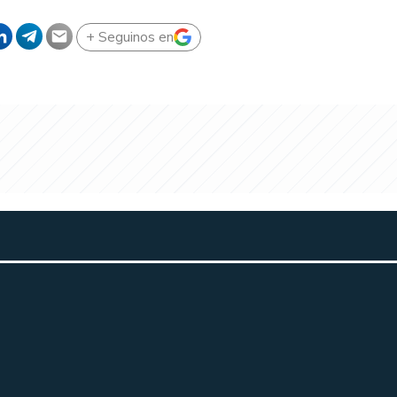
+ Seguinos en