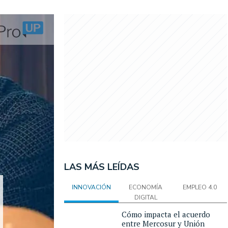
LAS MÁS LEÍDAS
INNOVACIÓN
ECONOMÍA
EMPLEO 4.0
DIGITAL
Cómo impacta el acuerdo
entre Mercosur y Unión