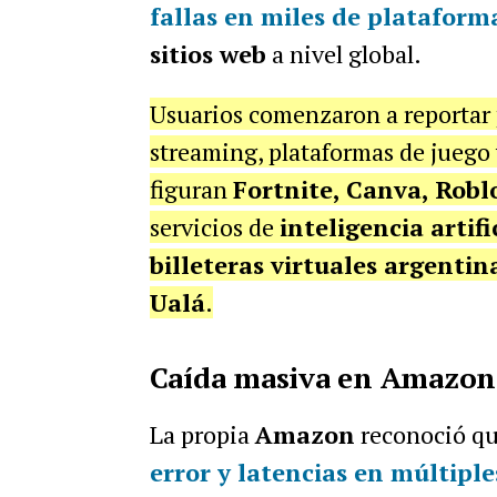
fallas en miles de plataforma
sitios web
a nivel global.
Usuarios comenzaron a reportar p
streaming, plataformas de juego 
figuran
Fortnite, Canva, Robl
servicios de
inteligencia artifi
billeteras virtuales argentin
Ualá
.
Caída masiva en Amazon 
La propia
Amazon
reconoció qu
error y latencias en múltiple