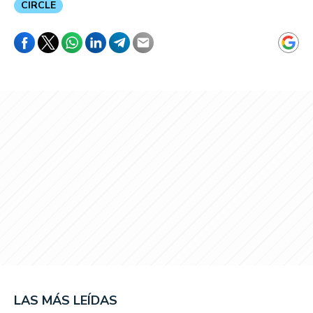
CIRCLE
LAS MÁS LEÍDAS