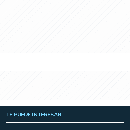
TE PUEDE INTERESAR