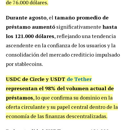
de 76.000 dólares.
Durante agosto
, el
tamaño promedio de
préstamo aumentó
significativamente
hasta
los 121.000 dólares
, reflejando una tendencia
ascendente en la confianza de los usuarios y la
consolidación del mercado crediticio impulsado
por stablecoins.
USDC de Circle y USDT
de Tether
representan el 98% del volumen actual de
préstamos
, lo que confirma su dominio en la
oferta circulante y su papel central dentro de la
economía de las finanzas descentralizadas.