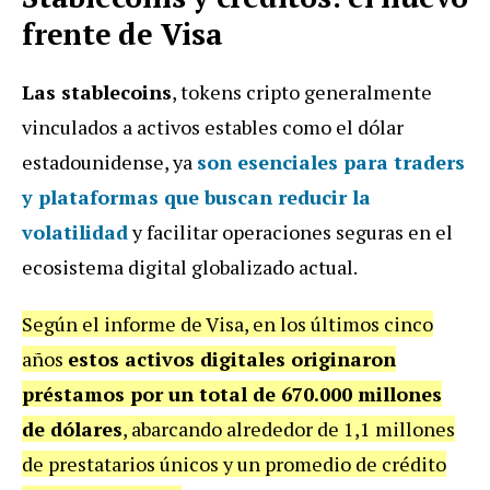
frente de Visa
Las stablecoins
, tokens cripto generalmente
vinculados a activos estables como el dólar
estadounidense, ya
son esenciales para traders
y plataformas que buscan reducir la
volatilidad
y facilitar operaciones seguras en el
ecosistema digital globalizado actual.
Según el informe de Visa, en los últimos cinco
años
estos activos digitales originaron
préstamos por un total de 670.000 millones
de dólares
, abarcando alrededor de 1,1 millones
de prestatarios únicos y un promedio de crédito