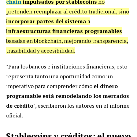
chain
impulsados por stablecoins
no
pretenden reemplazar al crédito tradicional, sino
incorporar
partes del
sistema
a
infraestructuras financieras programables
basadas en blockchain, mejorando transparencia,
trazabilidad y accesibilidad.
"Para los bancos e instituciones financieras, esto
representa tanto una oportunidad como un
imperativo para comprender cómo
el dinero
programable está remodelando los mercados
de crédito
", escribieron los autores en el informe
oficial.
Stablecoins y créditos: el nuevo