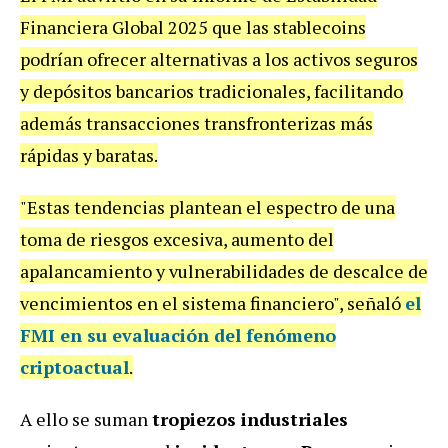
Financiera Global 2025 que las stablecoins
podrían ofrecer alternativas a los activos seguros
y depósitos bancarios tradicionales, facilitando
además transacciones transfronterizas más
rápidas y baratas.
"Estas tendencias plantean el espectro de una
toma de riesgos excesiva, aumento del
apalancamiento y vulnerabilidades de descalce de
vencimientos en el sistema financiero", señaló
el
FMI en su evaluación del fenómeno
criptoactual
.
A ello se suman
tropiezos industriales