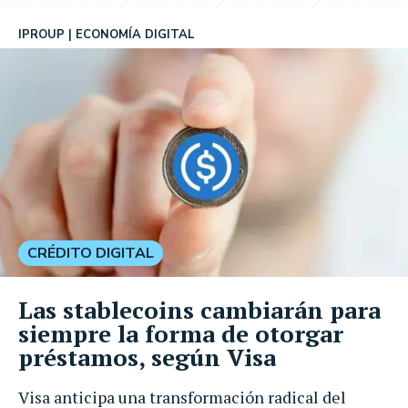
IPROUP
ECONOMÍA DIGITAL
CRÉDITO DIGITAL
Las stablecoins cambiarán para
siempre la forma de otorgar
préstamos, según Visa
Visa anticipa una transformación radical del