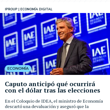
IPROUP
ECONOMÍA DIGITAL
ECONOMÍA
Caputo anticipó qué ocurrirá
con el dólar tras las elecciones
En el Coloquio de IDEA, el ministro de Economía
descartó una devaluación y aseguró que la