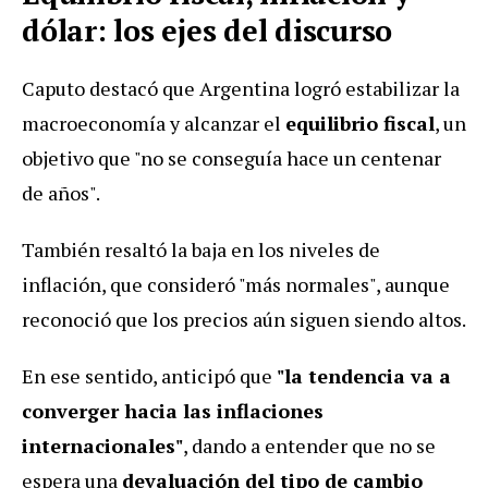
dólar: los ejes del discurso
Caputo destacó que Argentina logró estabilizar la
macroeconomía y alcanzar el
equilibrio fiscal
, un
objetivo que "no se conseguía hace un centenar
de años".
También resaltó la baja en los niveles de
inflación, que consideró "más normales", aunque
reconoció que los precios aún siguen siendo altos.
En ese sentido, anticipó que
"la tendencia va a
converger hacia las inflaciones
internacionales"
, dando a entender que no se
espera una
devaluación del tipo de cambio