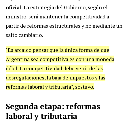
oficial
. La estrategia del Gobierno, según el
ministro, será mantener la competitividad a
partir de reformas estructurales y no mediante un
salto cambiario.
"Es arcaico pensar que la única forma de que
Argentina sea competitiva es con una moneda
débil. La competitividad debe venir de las
desregulaciones, la baja de impuestos y las
reformas laboral y tributaria", sostuvo.
Segunda etapa: reformas
laboral y tributaria