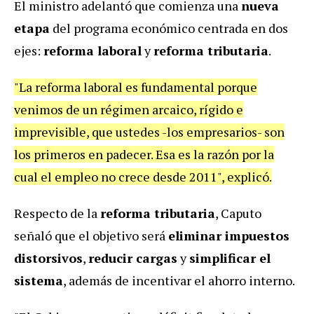
El ministro adelantó que comienza una
nueva
etapa
del programa económico centrada en dos
ejes:
reforma laboral
y
reforma tributaria
.
"La reforma laboral es fundamental porque
venimos de un régimen arcaico, rígido e
imprevisible, que ustedes -los empresarios- son
los primeros en padecer. Esa es la razón por la
cual el empleo no crece desde 2011", explicó.
Respecto de la
reforma tributaria
, Caputo
señaló que el objetivo será
eliminar impuestos
distorsivos
,
reducir cargas
y
simplificar el
sistema
, además de incentivar el ahorro interno.