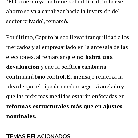
"El Gobierno ya no tiene déficit fiscal; todo ese
ahorro se va a canalizar hacia la inversión del
sector privado", remarcó.
Por último, Caputo buscó llevar tranquilidad a los
mercados y al empresariado en la antesala de las
elecciones, al remarcar que
no habrá una
devaluación
y que la política cambiaria
continuará bajo control. El mensaje refuerza la
idea de que el tipo de cambio seguirá anclado y
que las próximas medidas estarán enfocadas en
reformas estructurales más que en ajustes
nominales
.
TEMAS RELACIONADOS