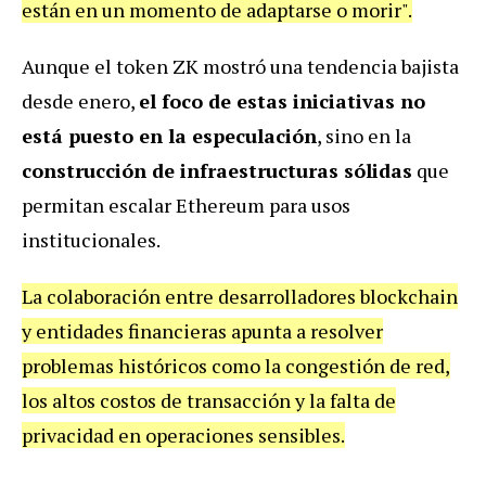
están en un momento de adaptarse o morir".
Aunque el token ZK mostró una tendencia bajista
desde enero,
el foco de estas iniciativas no
está puesto en la especulación
, sino en la
construcción de infraestructuras sólidas
que
permitan escalar Ethereum para usos
institucionales.
La colaboración entre desarrolladores blockchain
y entidades financieras apunta a resolver
problemas históricos como la congestión de red,
los altos costos de transacción y la falta de
privacidad en operaciones sensibles.