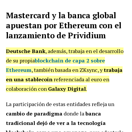
Mastercard y la banca global
apuestan por Ethereum con el
lanzamiento de Prividium
Deutsche Bank
, además, trabaja en el desarrollo
de su propia
blockchain de capa 2 sobre
Ethereum
, también basada en ZKsync, y
trabaja
en una stablecoin
referenciada al euro en
colaboración con
Galaxy Digital
.
La participación de estas entidades refleja un
cambio de paradigma
donde la
banca
tradicional dejó de ver a la tecnología