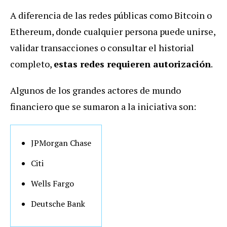
A diferencia de las redes públicas como Bitcoin o
Ethereum, donde cualquier persona puede unirse,
validar transacciones o consultar el historial
completo,
estas redes requieren autorización
.
Algunos de los grandes actores de mundo
financiero que se sumaron a la iniciativa son:
JPMorgan Chase
Citi
Wells Fargo
Deutsche Bank