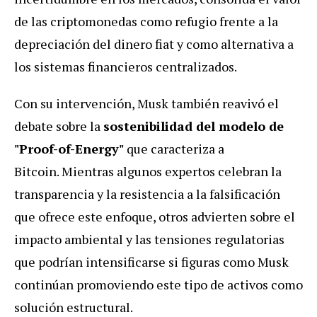
de las criptomonedas como refugio frente a la
depreciación del dinero fiat y como alternativa a
los sistemas financieros centralizados.
Con su intervención, Musk también reavivó el
debate sobre la
sostenibilidad del modelo de
"Proof-of-Energy"
que caracteriza a
Bitcoin. Mientras algunos expertos celebran la
transparencia y la resistencia a la falsificación
que ofrece este enfoque, otros advierten sobre el
impacto ambiental y las tensiones regulatorias
que podrían intensificarse si figuras como Musk
continúan promoviendo este tipo de activos como
solución estructural.