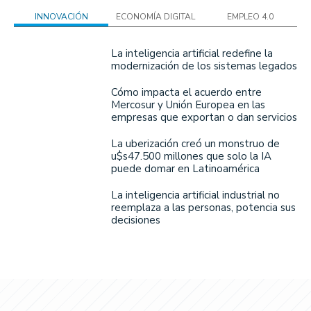
INNOVACIÓN
ECONOMÍA DIGITAL
EMPLEO 4.0
La inteligencia artificial redefine la
modernización de los sistemas legados
Cómo impacta el acuerdo entre
Mercosur y Unión Europea en las
empresas que exportan o dan servicios
La uberización creó un monstruo de
u$s47.500 millones que solo la IA
puede domar en Latinoamérica
La inteligencia artificial industrial no
reemplaza a las personas, potencia sus
decisiones