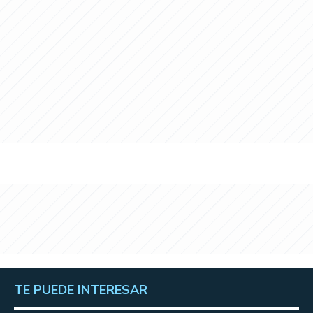
TE PUEDE INTERESAR