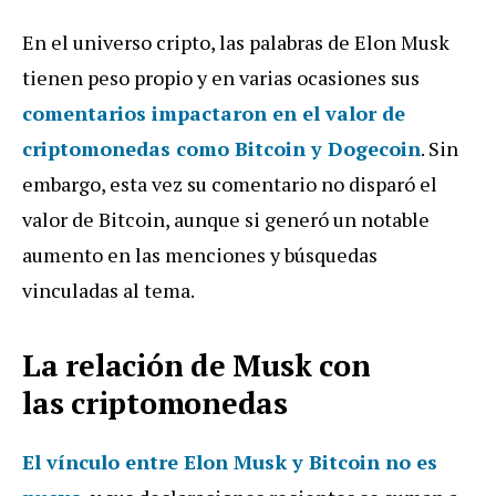
En el universo cripto, las palabras de Elon Musk
tienen peso propio y
en
varias
ocasiones
sus
comentarios impactaron en
el
valor
de
criptomonedas
como
Bitcoin
y
Dogecoin
.
Sin
embargo, esta vez su comentario no disparó el
valor de Bitcoin, aunque si generó un notable
aumento en las menciones y búsquedas
vinculadas al tema.
La
relación de
Musk con
las
criptomonedas
El vínculo entre Elon Musk y Bitcoin no es