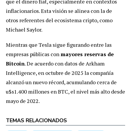
que el dinero fíat, especialmente en contextos
inflacionarios. Esta visión se alinea con la de
otros referentes del ecosistema cripto, como
Michael Saylor.
Mientras que Tesla sigue figurando entre las
empresas públicas con
mayores reservas de
Bitcoin
. De acuerdo con datos de Arkham
Intelligence, en octubre de 2025 la compañía
alcanzó un nuevo récord, acumulando cerca de
u$s1.400 millones en BTC, el nivel más alto desde
mayo de 2022.
TEMAS RELACIONADOS