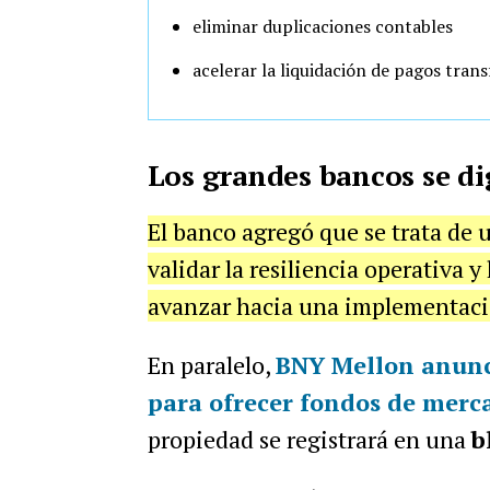
eliminar duplicaciones contables
acelerar la liquidación de pagos tran
Los grandes bancos se di
El banco agregó que se trata de 
validar la resiliencia operativa y
avanzar hacia una implementaci
En paralelo,
BNY Mellon anun
para ofrecer fondos de merc
propiedad se registrará en una
b