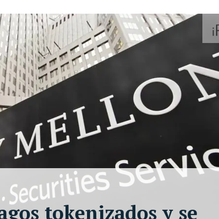
gos tokenizados y se