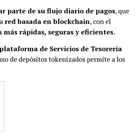
r parte de su flujo diario de pagos
, que
na
red basada en blockchain
, con el
 más rápidas, seguras y eficientes
.
a plataforma de Servicios de Tesorería
 uso de depósitos tokenizados permite a los