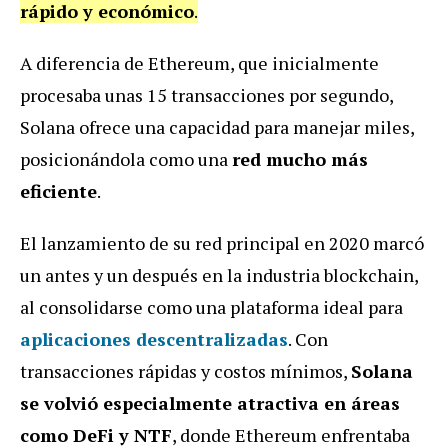
rápido y económico
.
A diferencia de Ethereum, que inicialmente
procesaba unas 15 transacciones por segundo,
Solana ofrece una capacidad para manejar miles,
posicionándola como una
red mucho más
eficiente
.
El lanzamiento de su red principal en 2020 marcó
un antes y un después en la industria blockchain,
al consolidarse como una plataforma ideal para
aplicaciones descentralizadas
. Con
transacciones rápidas y costos mínimos,
Solana
se volvió especialmente atractiva en áreas
como DeFi y NTF
, donde Ethereum enfrentaba