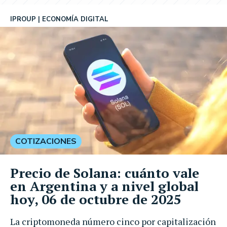
IPROUP
ECONOMÍA DIGITAL
COTIZACIONES
Precio de Solana: cuánto vale
en Argentina y a nivel global
hoy, 06 de octubre de 2025
La criptomoneda número cinco por capitalización