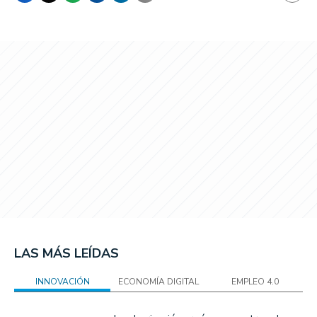
LAS MÁS LEÍDAS
INNOVACIÓN
ECONOMÍA DIGITAL
EMPLEO 4.0