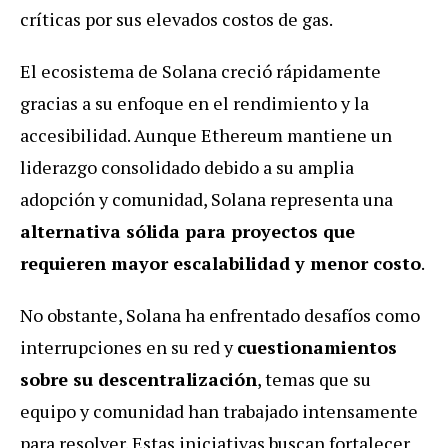
críticas por sus elevados costos de gas.
El ecosistema de Solana creció rápidamente
gracias a su enfoque en el rendimiento y la
accesibilidad. Aunque Ethereum mantiene un
liderazgo consolidado debido a su amplia
adopción y comunidad, Solana representa una
alternativa sólida para proyectos que
requieren mayor escalabilidad y menor costo
.
No obstante, Solana ha enfrentado desafíos como
interrupciones en su red y
cuestionamientos
sobre su descentralización
, temas que su
equipo y comunidad han trabajado intensamente
para resolver. Estas iniciativas buscan fortalecer