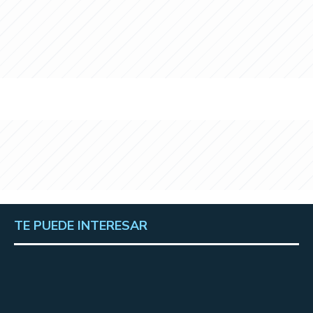
TE PUEDE INTERESAR