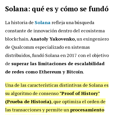
Solana: qué es y cómo se fundó
La historia de
Solana
refleja una búsqueda
constante de innovación dentro del ecosistema
blockchain.
Anatoly Yakovenko
, un exingeniero
de Qualcomm especializado en sistemas
distribuidos, fundó Solana en 2017 con el objetivo
de
superar las limitaciones de escalabilidad
de redes como Ethereum y Bitcoin
.
Una de las características distintivas de Solana es
su algoritmo de consenso
"Proof of History"
(Prueba de Historia)
, que optimiza el orden de
las transacciones y permite un
procesamiento