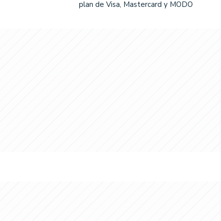
plan de Visa, Mastercard y MODO