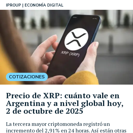
IPROUP
ECONOMÍA DIGITAL
COTIZACIONES
Precio de XRP: cuánto vale en
Argentina y a nivel global hoy,
2 de octubre de 2025
La tercera mayor criptomoneda registró un
incremento del 2,91% en 24 horas. Así están otras