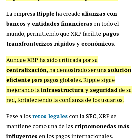
La empresa
Ripple
ha creado
alianzas con
bancos y entidades financieras
en todo el
mundo, permitiendo que XRP facilite
pagos
transfronterizos rápidos y económicos
.
Aunque XRP ha sido criticada por su
centralización
, ha demostrado ser una
solución
eficiente
para pagos globales. Ripple sigue
mejorando la
infraestructura y seguridad
de su
red, fortaleciendo la confianza de los usuarios.
Pese a los
retos legales
con la
SEC
, XRP se
mantiene como una de las
criptomonedas más
influyentes
en los pagos internacionales.