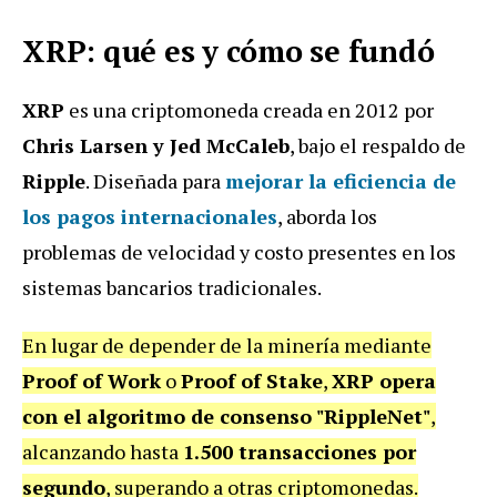
XRP: qué es y cómo se fundó
XRP
es una criptomoneda creada en 2012 por
Chris Larsen y Jed McCaleb
, bajo el respaldo de
Ripple
. Diseñada para
mejorar la eficiencia de
los pagos internacionales
, aborda los
problemas de velocidad y costo presentes en los
sistemas bancarios tradicionales.
En lugar de depender de la minería mediante
Proof of Work
o
Proof of Stake
,
XRP opera
con el algoritmo de consenso "RippleNet"
,
alcanzando hasta
1.500 transacciones por
segundo
, superando a otras criptomonedas.