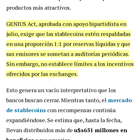
productos más atractivos.
GENIUS Act, aprobada con apoyo bipartidista en
julio, exige que las stablecoins estén respaldadas
en una proporción 1:1 por reservas líquidas y que
sus emisores se sometan a auditorías periódicas.
Sin embargo, no establece límites a los incentivos
ofrecidos por las exchanges.
Esto genera un vacío interpretativo que los
bancos buscan cerrar. Mientras tanto, el
mercado
de stablecoins
con recompensas continúa
expandiéndose. Se estima que, hasta la fecha,
llevan distribuidos más de
u$s651 millones en