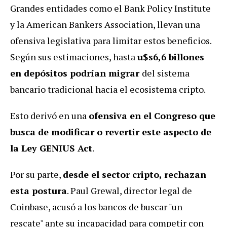
Grandes entidades como el Bank Policy Institute
y la American Bankers Association, llevan una
ofensiva legislativa para limitar estos beneficios.
Según sus estimaciones, hasta
u$s6,6 billones
en depósitos podrían migrar
del sistema
bancario tradicional hacia el ecosistema cripto.
Esto derivó en una
ofensiva en el Congreso que
busca de modificar o revertir este aspecto de
la Ley GENIUS Act
.
Por su parte,
desde el sector cripto, rechazan
esta postura
. Paul Grewal, director legal de
Coinbase, acusó a los bancos de buscar "un
rescate" ante su incapacidad para competir con