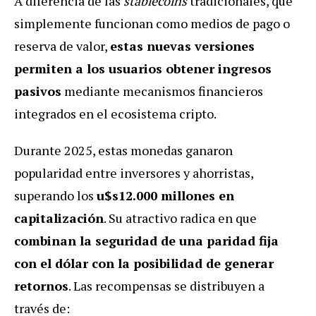
A diferencia de las
stablecoins
tradicionales, que
simplemente funcionan como medios de pago o
reserva de valor,
estas nuevas versiones
permiten a los usuarios obtener ingresos
pasivos
mediante mecanismos financieros
integrados en el ecosistema cripto.
Durante 2025, estas monedas ganaron
popularidad entre inversores y ahorristas,
superando los
u$s12.000 millones en
capitalización
. Su atractivo radica en que
combinan la seguridad de una paridad fija
con el dólar con la posibilidad de generar
retornos
. Las recompensas se distribuyen a
través de: