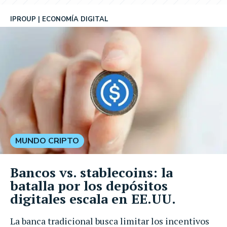
IPROUP
ECONOMÍA DIGITAL
MUNDO CRIPTO
Bancos vs. stablecoins: la
batalla por los depósitos
digitales escala en EE.UU.
La banca tradicional busca limitar los incentivos