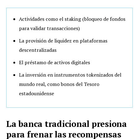
Actividades como el staking (bloqueo de fondos
para validar transacciones)
La provisión de liquidez en plataformas
descentralizadas
El préstamo de activos digitales
La inversión en instrumentos tokenizados del
mundo real, como bonos del Tesoro
estadounidense
La banca tradicional presiona
para frenar las recompensas