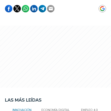
LAS MÁS LEÍDAS
INNOVACIÓN
ECONOMÍA DIGITAL
EMPLEO 4.0