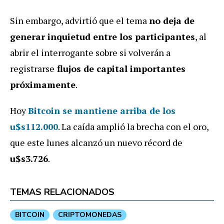
Sin embargo, advirtió que el tema
no deja de
generar inquietud entre los participantes
, al
abrir el interrogante sobre si volverán a
registrarse
flujos de capital importantes
próximamente
.
Hoy
Bitcoin se mantiene arriba de los
u$s112.000
. La caída amplió la brecha con el oro,
que este lunes alcanzó un nuevo récord de
u$s3.726
.
TEMAS RELACIONADOS
BITCOIN
CRIPTOMONEDAS