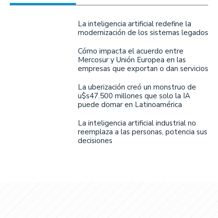
La inteligencia artificial redefine la
modernización de los sistemas legados
Cómo impacta el acuerdo entre
Mercosur y Unión Europea en las
empresas que exportan o dan servicios
La uberización creó un monstruo de
u$s47.500 millones que solo la IA
puede domar en Latinoamérica
La inteligencia artificial industrial no
reemplaza a las personas, potencia sus
decisiones