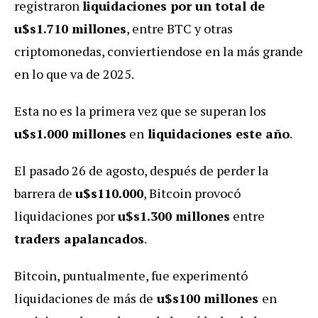
registraron
liquidaciones por un total de
u$s1.710 millones
, entre BTC y otras
criptomonedas, conviertiendose en la más grande
en lo que va de 2025.
Esta no es la primera vez que se superan los
u$s1.000 millones
en
liquidaciones este año
.
El pasado 26 de agosto, después de perder la
barrera de
u$s110.000
, Bitcoin provocó
liquidaciones por
u$s1.300 millones
entre
traders apalancados
.
Bitcoin, puntualmente, fue experimentó
liquidaciones de más de
u$s100 millones
en