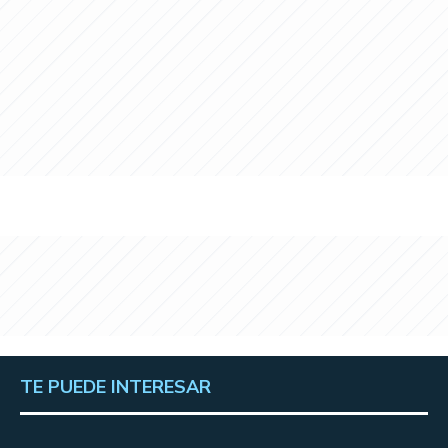
TE PUEDE INTERESAR