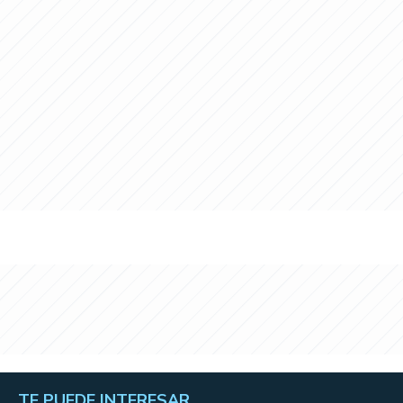
TE PUEDE INTERESAR