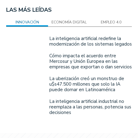
LAS MÁS LEÍDAS
INNOVACIÓN
ECONOMÍA DIGITAL
EMPLEO 4.0
La inteligencia artificial redefine la
modernización de los sistemas legados
Cómo impacta el acuerdo entre
Mercosur y Unión Europea en las
empresas que exportan o dan servicios
La uberización creó un monstruo de
u$s47.500 millones que solo la IA
puede domar en Latinoamérica
La inteligencia artificial industrial no
reemplaza a las personas, potencia sus
decisiones