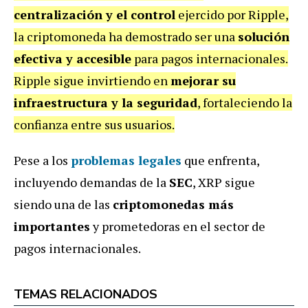
centralización y el control
ejercido por Ripple,
la criptomoneda ha demostrado ser una
solución
efectiva y accesible
para pagos internacionales.
Ripple sigue invirtiendo en
mejorar su
infraestructura y la seguridad
, fortaleciendo la
confianza entre sus usuarios.
Pese a los
problemas legales
que enfrenta,
incluyendo demandas de la
SEC
, XRP sigue
siendo una de las
criptomonedas más
importantes
y prometedoras en el sector de
pagos internacionales.
TEMAS RELACIONADOS