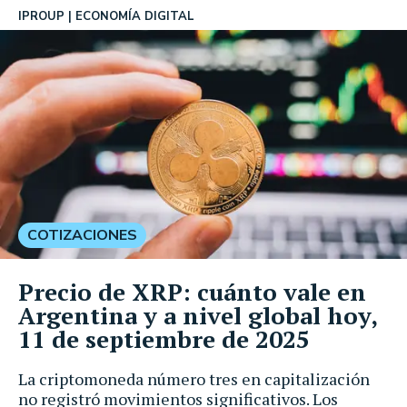
IPROUP
ECONOMÍA DIGITAL
COTIZACIONES
Precio de XRP: cuánto vale en
Argentina y a nivel global hoy,
11 de septiembre de 2025
La criptomoneda número tres en capitalización
no registró movimientos significativos. Los