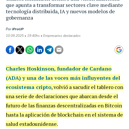
que apunta a transformar sectores clave mediante
tecnología distribuida, IA y nuevos modelos de
gobernanza
Por
iProUP
10.09.2025 • 19:40hs • Empresarios destacados
Charles Hoskinson
, fundador de Cardano
(ADA) y una de las voces más influyentes del
ecosistema cripto
, volvió a sacudir el tablero con
una serie de declaraciones que abarcan desde el
futuro de las finanzas descentralizadas en Bitcoin
hasta la aplicación de blockchain en el sistema de
salud estadounidense.