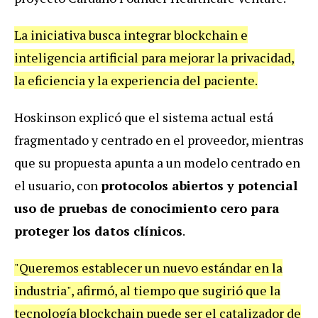
La iniciativa busca integrar blockchain e
inteligencia artificial para mejorar la privacidad,
la eficiencia y la experiencia del paciente.
Hoskinson explicó que el sistema actual está
fragmentado y centrado en el proveedor, mientras
que su propuesta apunta a un modelo centrado en
el usuario, con
protocolos abiertos y potencial
uso de pruebas de conocimiento cero para
proteger los datos clínicos
.
"Queremos establecer un nuevo estándar en la
industria", afirmó, al tiempo que sugirió que la
tecnología blockchain puede ser el catalizador de