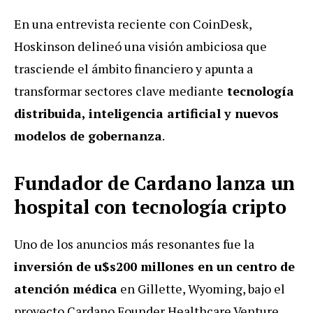
En una entrevista reciente con CoinDesk,
Hoskinson delineó una visión ambiciosa que
trasciende el ámbito financiero y apunta a
transformar sectores clave mediante
tecnología
distribuida, inteligencia artificial y nuevos
modelos de gobernanza
.
Fundador de Cardano lanza un
hospital con tecnología cripto
Uno de los anuncios más resonantes fue la
inversión de u$s200 millones en un centro de
atención médica
en Gillette, Wyoming, bajo el
proyecto Cardano Founder Healthcare Venture.