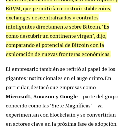
BitVM, que permitirían construir stablecoins,
exchanges descentralizados y contratos
inteligentes directamente sobre Bitcoin. "Es
como descubrir un continente virgen", dijo,
comparando el potencial de Bitcoin con la
exploración de nuevas fronteras económicas.
El empresario también se refirió al papel de los
gigantes institucionales en el auge cripto. En
particular, destacó que empresas como
Microsoft, Amazon y Google
—parte del grupo
conocido como las "Siete Magníficas"— ya
experimentan con blockchain y se convertirían
en actores clave en la próxima fase de adopción.