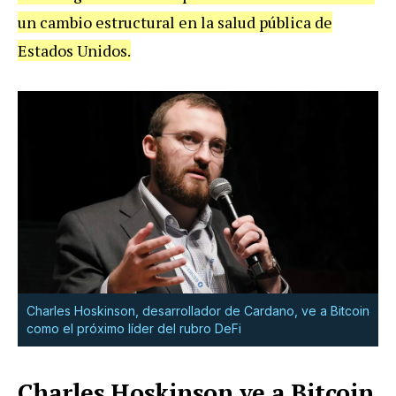
un cambio estructural en la salud pública de
Estados Unidos.
Charles Hoskinson, desarrollador de Cardano, ve a Bitcoin
como el próximo líder del rubro DeFi
Charles Hoskinson ve a Bitcoin