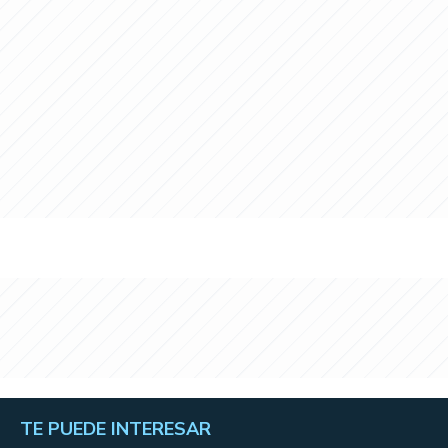
TE PUEDE INTERESAR