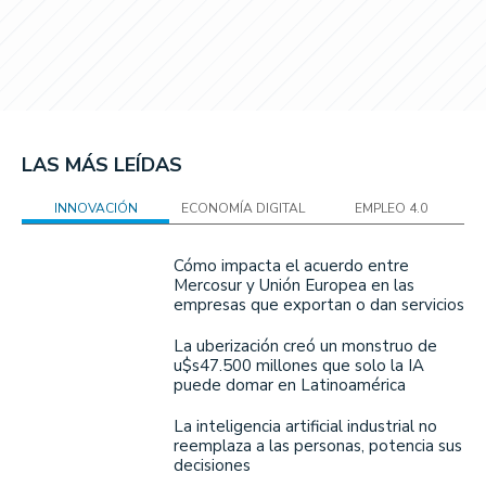
LAS MÁS LEÍDAS
INNOVACIÓN
ECONOMÍA DIGITAL
EMPLEO 4.0
Cómo impacta el acuerdo entre
Mercosur y Unión Europea en las
empresas que exportan o dan servicios
La uberización creó un monstruo de
u$s47.500 millones que solo la IA
puede domar en Latinoamérica
La inteligencia artificial industrial no
reemplaza a las personas, potencia sus
decisiones