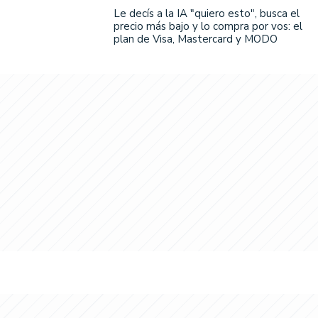
Le decís a la IA "quiero esto", busca el
precio más bajo y lo compra por vos: el
plan de Visa, Mastercard y MODO