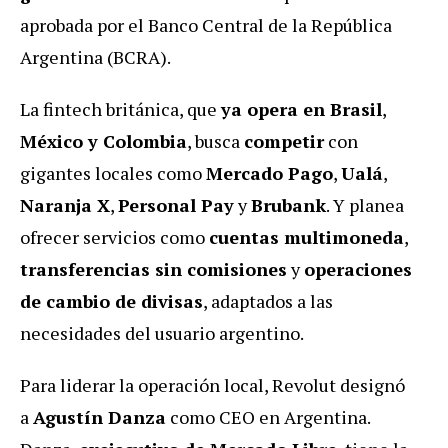
aprobada por el Banco Central de la República
Argentina (BCRA).
La fintech británica, que
ya opera en Brasil
,
México y Colombia
, busca
competir
con
gigantes locales como
Mercado Pago
,
Ualá
,
Naranja X
,
Personal Pay
y
Brubank
.
Y planea
ofrecer servicios como
cuentas multimoneda
,
transferencias sin comisiones
y
operaciones
de cambio de divisas
, adaptados a las
necesidades del usuario argentino.
Para liderar la operación local, Revolut designó
a
Agustín Danza
como CEO en Argentina.