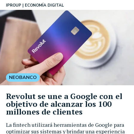
IPROUP
ECONOMÍA DIGITAL
NEOBANCO
Revolut se une a Google con el
objetivo de alcanzar los 100
millones de clientes
La fintech utilizará herramientas de Google para
optimizar sus sistemas y brindar una experiencia