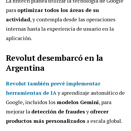
La fintech planea utilizar la tecnología de Google
para
optimizar todos los áreas de su
actividad
, y contempla desde las operaciones
internas hasta la experiencia de usuario en la
aplicación.
Revolut desembarcó en la
Argentina
Revolut también prevé implementar
herramientas de IA
y aprendizaje automático de
Google, incluidos los
modelos Gemini
, para
mejorar la
detección de fraudes
y
ofrecer
productos más personalizados
a escala global.