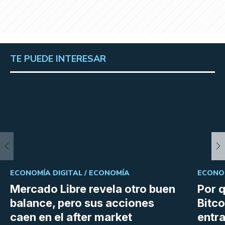
TE PUEDE INTERESAR
ECONOMÍA DIGITAL /
ECONOMÍA
ECONOM
Mercado Libre revela otro buen
Por q
balance, pero sus acciones
Bitco
caen en el after market
entra