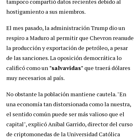
tampoco compartió datos recientes debido al
hostigamiento a sus miembros.
El mes pasado, la administración Trump dio un
respiro a Maduro al permitir que Chevron reanude
la producción y exportación de petróleo, a pesar
de las sanciones. La oposición democrática lo
calificó como un
"salvavidas"
que traerá dólares
muy necesarios al país.
No obstante la población mantiene cautela. "En
una economía tan distorsionada como la nuestra,
el sentido común puede ser más valioso que el
capital", explicó Aníbal Garrido, director del curso
de criptomonedas de la Universidad Católica