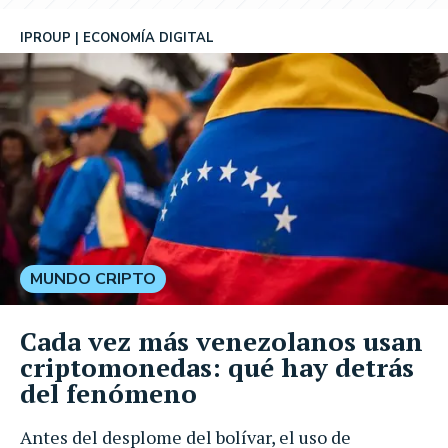
IPROUP
ECONOMÍA DIGITAL
MUNDO CRIPTO
Cada vez más venezolanos usan
criptomonedas: qué hay detrás
del fenómeno
Antes del desplome del bolívar, el uso de