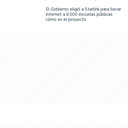
El Gobierno eligió a Starlink para llevar
internet a 6.000 escuelas públicas:
cómo es el proyecto