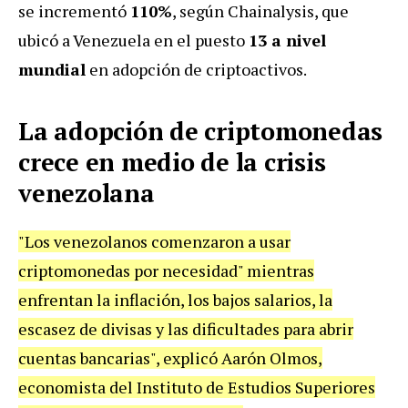
se incrementó
110%
, según Chainalysis, que
ubicó a Venezuela en el puesto
13 a nivel
mundial
en adopción de criptoactivos.
La adopción de criptomonedas
crece en medio de la crisis
venezolana
"Los venezolanos comenzaron a usar
criptomonedas por necesidad" mientras
enfrentan la inflación, los bajos salarios, la
escasez de divisas y las dificultades para abrir
cuentas bancarias", explicó Aarón Olmos,
economista del Instituto de Estudios Superiores