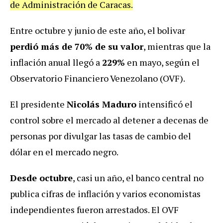
de Administración de Caracas.
Entre octubre y junio de este año, el bolivar
perdió más de 70% de su valor
, mientras que la
inflación anual llegó a
229%
en mayo, según el
Observatorio Financiero Venezolano (OVF).
El presidente
Nicolás Maduro
intensificó el
control sobre el mercado al detener a decenas de
personas por divulgar las tasas de cambio del
dólar en el mercado negro.
Desde octubre
, casi un año, el banco central no
publica cifras de inflación y varios economistas
independientes fueron arrestados. El OVF