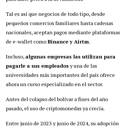
Tal es así que negocios de todo tipo, desde
pequeños comercios familiares hasta cadenas
nacionales, aceptan pagos mediante plataformas
de e-wallet como
Binance y Airtm
.
Incluso,
algunas empresas las utilizan para
pagarle a sus empleados
y una de las
universidades más importantes del país ofrece
ahora un curso especializado en el sector.
Antes del colapso del bolívar a fines del año
pasado, el uso de criptomonedas ya crecía.
Entre junio de 2023 y junio de 2024, su adopción