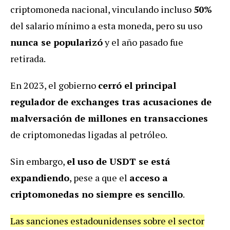
criptomoneda nacional, vinculando incluso
50%
del salario mínimo a esta moneda, pero su uso
nunca se popularizó
y el año pasado fue
retirada.
En 2023, el gobierno
cerró el principal
regulador de exchanges tras acusaciones de
malversación de millones en transacciones
de criptomonedas ligadas al petróleo.
Sin embargo,
el uso de USDT se está
expandiendo
, pese a que el
acceso a
criptomonedas no siempre es sencillo
.
Las sanciones estadounidenses sobre el sector