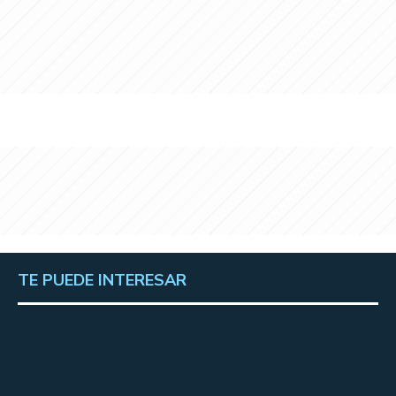
TE PUEDE INTERESAR