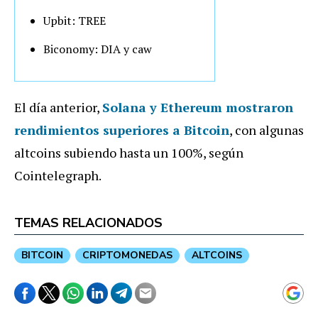
Upbit: TREE
Biconomy: DIA y caw
El día anterior,
Solana y Ethereum mostraron
rendimientos superiores a Bitcoin
, con algunas
altcoins subiendo hasta un 100%, según
Cointelegraph.
TEMAS RELACIONADOS
BITCOIN
CRIPTOMONEDAS
ALTCOINS