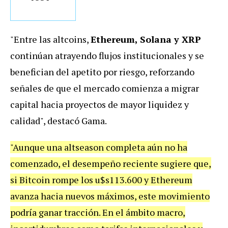
"Entre las altcoins,
Ethereum, Solana y XRP
continúan atrayendo flujos institucionales y se
benefician del apetito por riesgo, reforzando
señales de que el mercado comienza a migrar
capital hacia proyectos de mayor liquidez y
calidad", destacó Gama.
"Aunque una altseason completa aún no ha
comenzado, el desempeño reciente sugiere que,
si Bitcoin rompe los u$s113.600 y Ethereum
avanza hacia nuevos máximos, este movimiento
podría ganar tracción. En el ámbito macro,