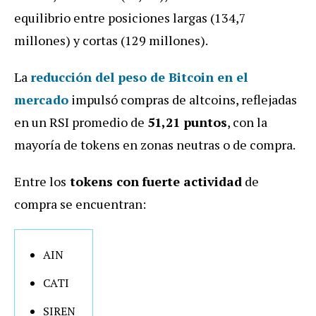
equilibrio entre posiciones largas (134,7
millones) y cortas (129 millones).
La
reducción del peso de Bitcoin en el
mercado
impulsó compras de altcoins, reflejadas
en un RSI promedio de
51,21 puntos
, con la
mayoría de tokens en zonas neutras o de compra.
Entre los
tokens con
fuerte actividad
de
compra se encuentran:
AIN
CATI
SIREN