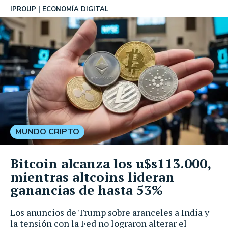
IPROUP
ECONOMÍA DIGITAL
MUNDO CRIPTO
Bitcoin alcanza los u$s113.000,
mientras altcoins lideran
ganancias de hasta 53%
Los anuncios de Trump sobre aranceles a India y
la tensión con la Fed no lograron alterar el