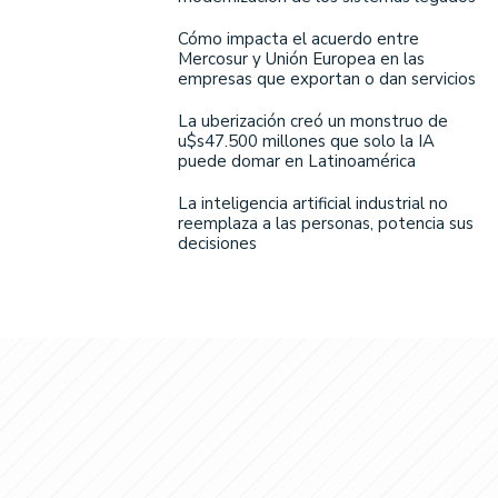
Cómo impacta el acuerdo entre
Mercosur y Unión Europea en las
empresas que exportan o dan servicios
La uberización creó un monstruo de
u$s47.500 millones que solo la IA
puede domar en Latinoamérica
La inteligencia artificial industrial no
reemplaza a las personas, potencia sus
decisiones