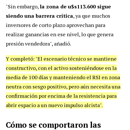
"Sin embargo,
la zona de u$s113.600 sigue
siendo una barrera crítica
, ya que muchos
inversores de corto plazo aprovechan para
realizar ganancias en ese nivel, lo que genera
presión vendedora", añadió.
Y completó: "El escenario técnico se mantiene
constructivo, con el activo sosteniéndose en la
media de 100 días y manteniendo el RSI en zona
neutra con sesgo positivo, pero aún necesita una
confirmación por encima de la resistencia para
abrir espacio a un nuevo impulso alcista".
Cómo se comportaron las