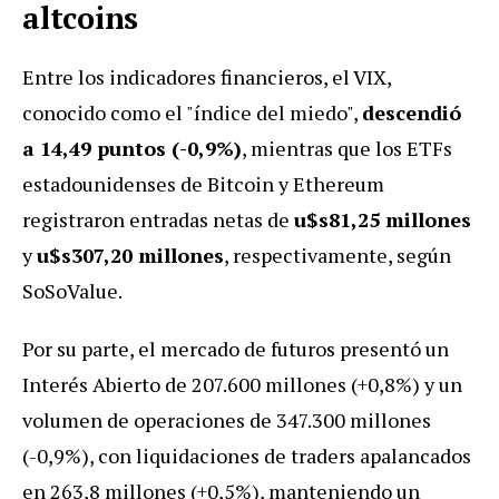
altcoins
Entre los indicadores financieros, el VIX,
conocido como el "índice del miedo",
descendió
a 14,49 puntos (-0,9%)
, mientras que los ETFs
estadounidenses de Bitcoin y Ethereum
registraron entradas netas de
u$s81,25 millones
y
u$s307,20 millones
, respectivamente, según
SoSoValue.
Por su parte, el mercado de futuros presentó un
Interés Abierto de 207.600 millones (+0,8%) y un
volumen de operaciones de 347.300 millones
(-0,9%), con liquidaciones de traders apalancados
en 263,8 millones (+0,5%), manteniendo un