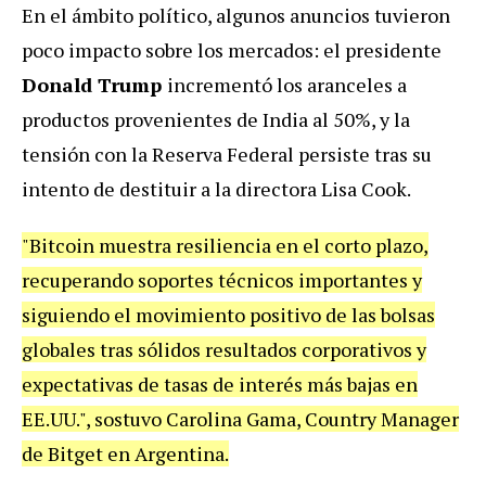
En el ámbito político, algunos anuncios tuvieron
poco impacto sobre los mercados: el presidente
Donald Trump
incrementó los aranceles a
productos provenientes de India al 50%, y la
tensión con la Reserva Federal persiste tras su
intento de destituir a la directora Lisa Cook.
"Bitcoin muestra resiliencia en el corto plazo,
recuperando soportes técnicos importantes y
siguiendo el movimiento positivo de las bolsas
globales tras sólidos resultados corporativos y
expectativas de tasas de interés más bajas en
EE.UU.", sostuvo Carolina Gama, Country Manager
de Bitget en Argentina.