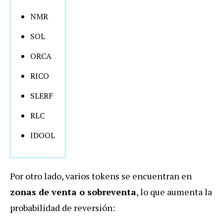
NMR
SOL
ORCA
RICO
SLERF
RLC
IDOOL
Por otro lado, varios tokens se encuentran en
zonas de venta o sobreventa
, lo que aumenta la
probabilidad de reversión: