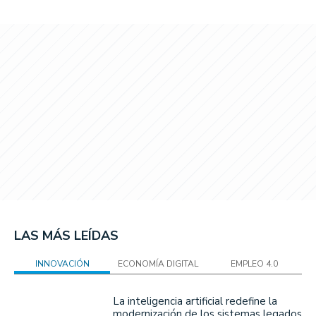
LAS MÁS LEÍDAS
INNOVACIÓN
ECONOMÍA DIGITAL
EMPLEO 4.0
La inteligencia artificial redefine la
modernización de los sistemas legados