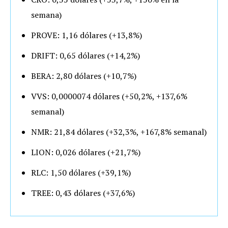
semana)
PROVE: 1,16 dólares (+13,8%)
DRIFT: 0,65 dólares (+14,2%)
BERA: 2,80 dólares (+10,7%)
VVS: 0,0000074 dólares (+50,2%, +137,6%
semanal)
NMR: 21,84 dólares (+32,3%, +167,8% semanal)
LION: 0,026 dólares (+21,7%)
RLC: 1,50 dólares (+39,1%)
TREE: 0,43 dólares (+37,6%)