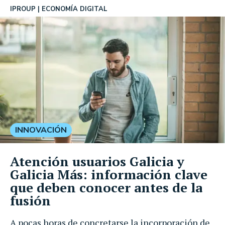
IPROUP
ECONOMÍA DIGITAL
INNOVACIÓN
Atención usuarios Galicia y
Galicia Más: información clave
que deben conocer antes de la
fusión
A pocas horas de concretarse la incorporación de