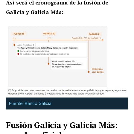
Así será el cronograma de la fusión de
Galicia y Galicia Más:
Fuente: Banco Galicia
Fusión Galicia y Galicia Más: