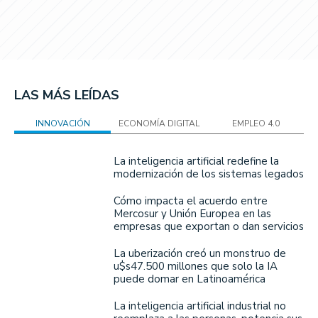
LAS MÁS LEÍDAS
INNOVACIÓN
ECONOMÍA DIGITAL
EMPLEO 4.0
La inteligencia artificial redefine la
modernización de los sistemas legados
Cómo impacta el acuerdo entre
Mercosur y Unión Europea en las
empresas que exportan o dan servicios
La uberización creó un monstruo de
u$s47.500 millones que solo la IA
puede domar en Latinoamérica
La inteligencia artificial industrial no