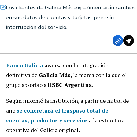
Los clientes de Galicia Más experimentarán cambios
en sus datos de cuentas y tarjetas, pero sin
interrupción del servicio.
Banco Galicia
avanza con la integración
definitiva de
Galicia Más
, la marca con la que el
grupo absorbió a
HSBC Argentina
.
Según informó la institución, a partir de mitad de
año
se concretará el traspaso total de
cuentas, productos y servicios
a la estructura
operativa del Galicia original.