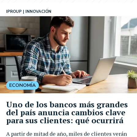
IPROUP
INNOVACIÓN
ECONOMÍA
Uno de los bancos más grandes
del país anuncia cambios clave
para sus clientes: qué ocurrirá
A partir de mitad de año, miles de clientes verán