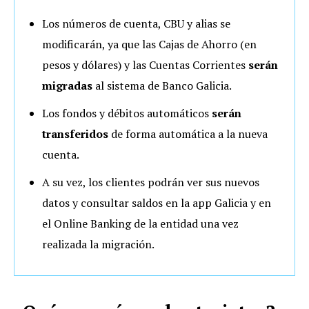
Los números de cuenta, CBU y alias se
modificarán, ya que las Cajas de Ahorro (en
pesos y dólares) y las Cuentas Corrientes
serán
migradas
al sistema de Banco Galicia.
Los fondos y débitos automáticos
serán
transferidos
de forma automática a la nueva
cuenta.
A su vez, los clientes podrán ver sus nuevos
datos y consultar saldos en la app Galicia y en
el Online Banking de la entidad una vez
realizada la migración.