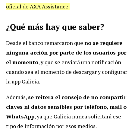
oficial de AXA Assistance.
¿Qué más hay que saber?
Desde el banco remarcaron que
no se requiere
ninguna acción por parte de los usuarios por
el momento
, y que se enviará una notificación
cuando sea el momento de descargar y configurar
la app Galicia.
Además,
se reitera el consejo de no compartir
claves ni datos sensibles por teléfono, mail o
WhatsApp
, ya que Galicia nunca solicitará ese
tipo de información por esos medios.