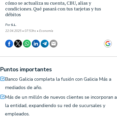
cómo se actualiza su cuenta, CBU, alias y
condiciones. Qué pasará con tus tarjetas y tus
débitos
Por
S.L.
22.04.2025 • 07:53hs • Economía
Puntos importantes
Banco Galicia completa la fusión con Galicia Más a
mediados de año.
Más de un millón de nuevos clientes se incorporan a
la entidad, expandiendo su red de sucursales y
empleados.