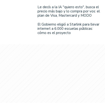
Le decís a la IA "quiero esto", busca el
precio más bajo y lo compra por vos: el
plan de Visa, Mastercard y MODO
El Gobierno eligió a Starlink para llevar
internet a 6.000 escuelas públicas:
cómo es el proyecto