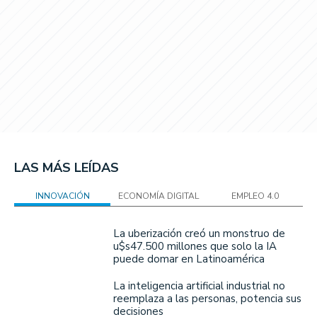
LAS MÁS LEÍDAS
INNOVACIÓN
ECONOMÍA DIGITAL
EMPLEO 4.0
La uberización creó un monstruo de
u$s47.500 millones que solo la IA
puede domar en Latinoamérica
La inteligencia artificial industrial no
reemplaza a las personas, potencia sus
decisiones