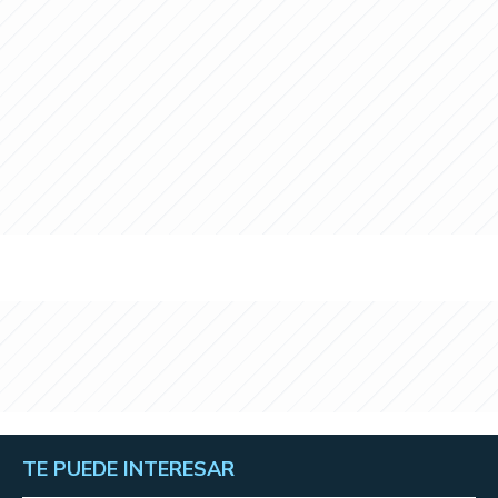
TE PUEDE INTERESAR