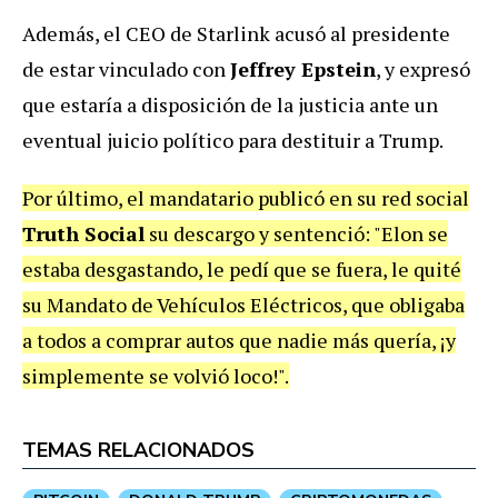
Además, el CEO de Starlink acusó al presidente
de estar vinculado con
Jeffrey Epstein
, y expresó
que estaría a disposición de la justicia ante un
eventual juicio político para destituir a Trump.
Por último, el mandatario publicó en su red social
Truth Social
su descargo y sentenció: "Elon se
estaba desgastando, le pedí que se fuera, le quité
su Mandato de Vehículos Eléctricos, que obligaba
a todos a comprar autos que nadie más quería, ¡y
simplemente se volvió loco!".
TEMAS RELACIONADOS