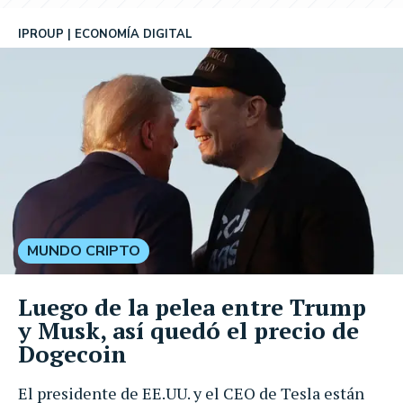
IPROUP
ECONOMÍA DIGITAL
MUNDO CRIPTO
Luego de la pelea entre Trump
y Musk, así quedó el precio de
Dogecoin
El presidente de EE.UU. y el CEO de Tesla están