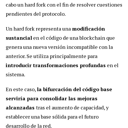
cabo un hard fork con el fin de resolver cuestiones
pendientes del protocolo.
Un hard fork representa una
modificación
sustancial
en el código de una blockchain que
genera una nueva versión incompatible con la
anterior. Se utiliza principalmente para
introducir transformaciones profundas
en el
sistema.
En este caso,
la bifurcación del código base
serviría para consolidar las mejoras
alcanzadas
tras el aumento de capacidad, y
establecer una base sólida para el futuro
desarrollo de la red.