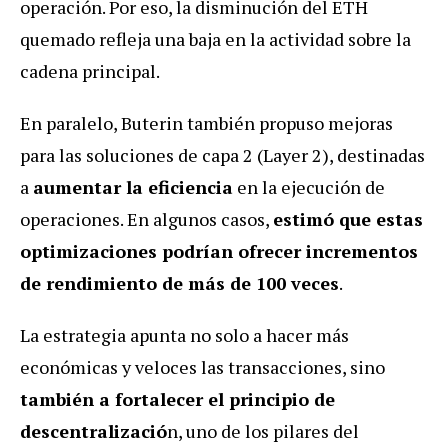
operación. Por eso, la disminución del ETH
quemado refleja una baja en la actividad sobre la
cadena principal.
En paralelo, Buterin también propuso mejoras
para las soluciones de capa 2 (Layer 2), destinadas
a
aumentar la eficiencia
en la ejecución de
operaciones. En algunos casos,
estimó que estas
optimizaciones podrían ofrecer incrementos
de rendimiento de más de 100 veces
.
La estrategia apunta no solo a hacer más
económicas y veloces las transacciones, sino
también a fortalecer el principio de
descentralizació
n, uno de los pilares del