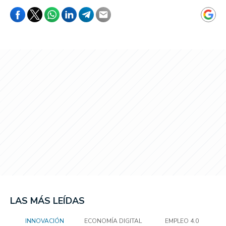
LAS MÁS LEÍDAS
INNOVACIÓN
ECONOMÍA DIGITAL
EMPLEO 4.0