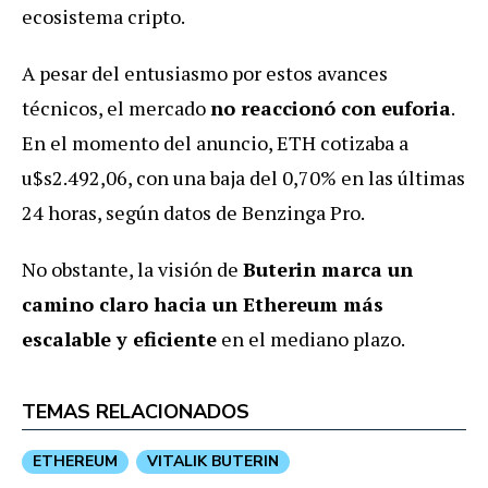
ecosistema cripto.
A pesar del entusiasmo por estos avances
técnicos, el mercado
no reaccionó con euforia
.
En el momento del anuncio, ETH cotizaba a
u$s2.492,06, con una baja del 0,70% en las últimas
24 horas, según datos de Benzinga Pro.
No obstante, la visión de
Buterin marca un
camino claro hacia un Ethereum más
escalable y eficiente
en el mediano plazo.
TEMAS RELACIONADOS
ETHEREUM
VITALIK BUTERIN