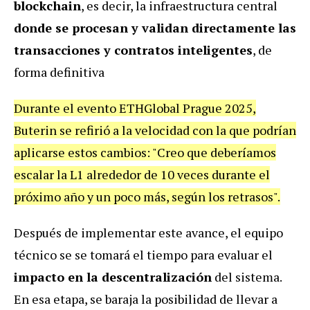
blockchain
, es decir, la infraestructura central
donde se procesan y validan directamente las
transacciones y contratos inteligentes
,
de
forma definitiva
Durante el evento ETHGlobal Prague 2025,
Buterin se refirió a la velocidad con la que podrían
aplicarse estos cambios: "Creo que deberíamos
escalar la L1 alrededor de 10 veces durante el
próximo año y un poco más, según los retrasos".
Después de implementar este avance, el equipo
técnico se se tomará el tiempo para evaluar el
impacto en la descentralización
del sistema.
En esa etapa, se baraja la posibilidad de llevar a