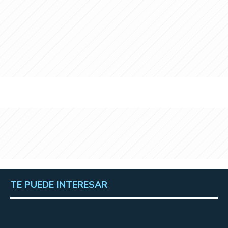
TE PUEDE INTERESAR