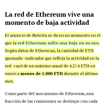
La red de Ethereum vive una
momento de baja actividad
El anuncio de Buterin se da en un momento en el
que la
red Ethereum sufre una baja en su uso
.
Según datos de Etherscan, la cantidad de ETH
quemado -indicador que refleja la actividad en la
red- cayó de un máximo anual de 4.274 ETH en
enero a
menos de 1.000 ETH
durante el último
mes.
Como parte del mecanismo de Ethereum, una
fracción de las comisiones se destruye con cada