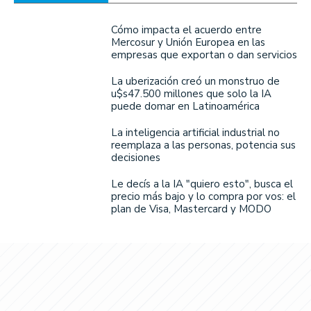
Cómo impacta el acuerdo entre
Mercosur y Unión Europea en las
empresas que exportan o dan servicios
La uberización creó un monstruo de
u$s47.500 millones que solo la IA
puede domar en Latinoamérica
La inteligencia artificial industrial no
reemplaza a las personas, potencia sus
decisiones
Le decís a la IA "quiero esto", busca el
precio más bajo y lo compra por vos: el
plan de Visa, Mastercard y MODO