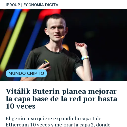
IPROUP
ECONOMÍA DIGITAL
MUNDO CRIPTO
Vitálik Buterin planea mejorar
la capa base de la red por hasta
10 veces
El genio ruso quiere expandir la capa 1 de
Ethereum 10 veces y mejorar la capa 2, donde