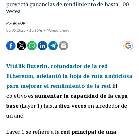
proyecta ganancias de rendimiento de hasta 100
veces
Por
iProUP
05.06.2025 • 15:15hs • Mundo Cripto
Vitálik Buterin, cofundador de la red
Ethereum, adelantó la hoja de ruta ambiciosa
para mejorar el rendimiento de la red
. El
objetivo es
aumentar la capacidad de la capa
base
(Layer 1) hasta
diez veces
en alrededor de
un año.
Layer 1 se refiere a la
red principal de una