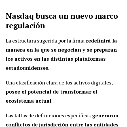
Nasdaq busca un nuevo marco
regulación
La estructura sugerida por la firma
redefinirá la
manera en la que se negocian y se preparan
los activos en las distintas plataformas
estadounidenses
.
Una clasificación clara de los activos digitales,
posee el potencial de transformar el
ecosistema actual
.
Las faltas de definiciones específicas
generaron
conflictos de jurisdicción entre las entidades