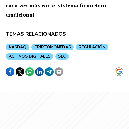
cada vez más con el sistema financiero
tradicional
.
TEMAS RELACIONADOS
NASDAQ
CRIPTOMONEDAS
REGULACIÓN
ACTIVOS DIGITALES
SEC