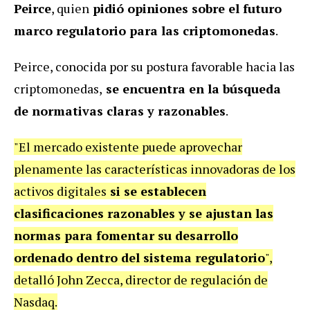
Peirce
, quien
pidió opiniones sobre el futuro
marco regulatorio para las criptomonedas
.
Peirce, conocida por su postura favorable hacia las
criptomonedas,
se encuentra en la búsqueda
de normativas claras y razonables
.
"El mercado existente puede aprovechar
plenamente las características innovadoras de los
activos digitales
si se establecen
clasificaciones razonables y se ajustan las
normas para fomentar su desarrollo
ordenado dentro del sistema regulatorio
",
detalló John Zecca, director de regulación de
Nasdaq.