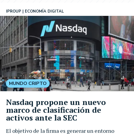
IPROUP
ECONOMÍA DIGITAL
MUNDO CRIPTO
Nasdaq propone un nuevo
marco de clasificación de
activos ante la SEC
El objetivo de la firma es generar un entorno