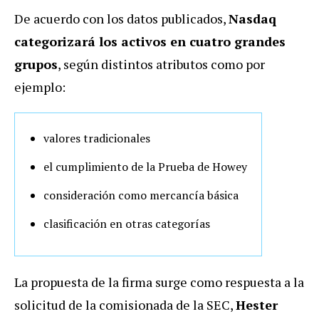
De acuerdo con los datos publicados,
Nasdaq
categorizará los activos en cuatro grandes
grupos
, según distintos atributos como por
ejemplo:
valores tradicionales
el cumplimiento de la Prueba de Howey
consideración como mercancía básica
clasificación en otras categorías
La propuesta de la firma surge como respuesta a la
solicitud de la comisionada de la SEC,
Hester