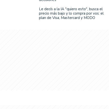
Le decís a la IA "quiero esto", busca el
precio más bajo y lo compra por vos: el
plan de Visa, Mastercard y MODO