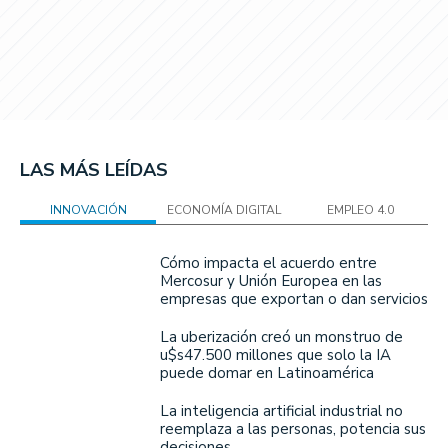
LAS MÁS LEÍDAS
INNOVACIÓN
ECONOMÍA DIGITAL
EMPLEO 4.0
Cómo impacta el acuerdo entre
Mercosur y Unión Europea en las
empresas que exportan o dan servicios
La uberización creó un monstruo de
u$s47.500 millones que solo la IA
puede domar en Latinoamérica
La inteligencia artificial industrial no
reemplaza a las personas, potencia sus
decisiones