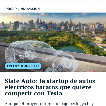
IPROUP
INNOVACIÓN
EN DESARROLLO
Slate Auto: la startup de autos
eléctricos baratos que quiere
competir con Tesla
Aunque el proyecto tiene un bajo perfil, ya hay