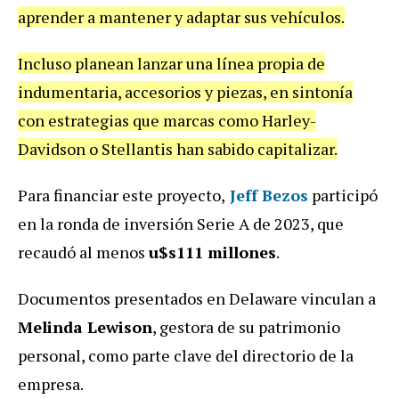
aprender a mantener y adaptar sus vehículos.
Incluso planean lanzar una línea propia de
indumentaria, accesorios y piezas, en sintonía
con estrategias que marcas como Harley-
Davidson o Stellantis han sabido capitalizar.
Para financiar este proyecto,
Jeff Bezos
participó
en la ronda de inversión Serie A de 2023, que
recaudó al menos
u$s111 millones
.
Documentos presentados en Delaware vinculan a
Melinda Lewison
, gestora de su patrimonio
personal, como parte clave del directorio de la
empresa.