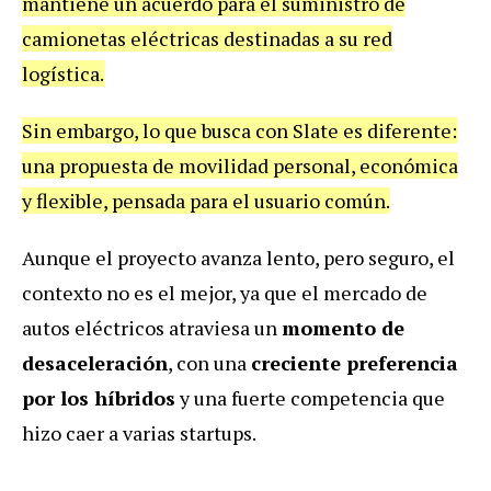
mantiene un acuerdo para el suministro de
camionetas eléctricas destinadas a su red
logística.
Sin embargo, lo que busca con Slate es diferente:
una propuesta de movilidad personal, económica
y flexible, pensada para el usuario común.
Aunque el proyecto avanza lento, pero seguro, el
contexto no es el mejor, ya que el mercado de
autos eléctricos atraviesa un
momento de
desaceleración
, con una
creciente preferencia
por los híbridos
y una fuerte competencia que
hizo caer a varias startups.