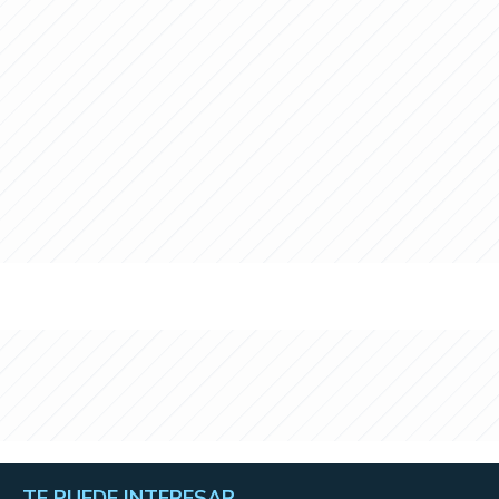
TE PUEDE INTERESAR