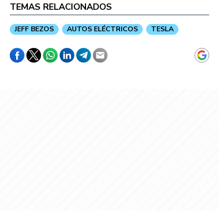
TEMAS RELACIONADOS
JEFF BEZOS
AUTOS ELÉCTRICOS
TESLA