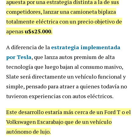
apuesta por una estrategia distinta a la de sus
competidores, lanzar una camioneta biplaza
totalmente eléctrica con un precio objetivo de
apenas
u$s25.000
.
A diferencia de la
estrategia implementada
por Tesla
, que lanza autos premium de alta
tecnología que luego bajan al consumo masivo,
Slate será directamente un vehículo funcional y
simple, pensado para atraer a quienes todavía no
tuvieron experiencias con autos eléctricos.
Este desarrollo estaría más cerca de un Ford T o el
Volkswagen Escarabajo que de un vehículo
autónomo de lujo.