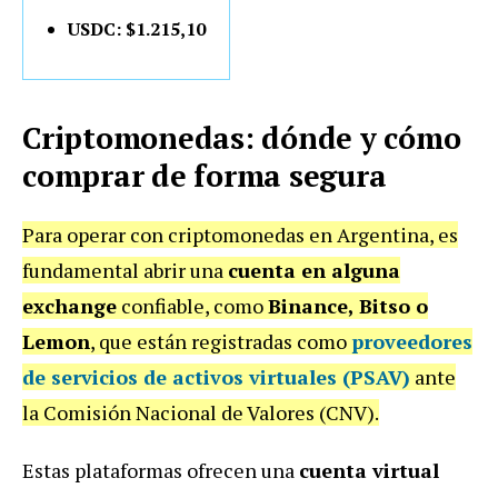
USDC: $1.215,10
Criptomonedas: dónde y cómo
comprar de forma segura
Para operar con criptomonedas en Argentina, es
fundamental abrir una
cuenta en alguna
exchange
confiable, como
Binance, Bitso o
Lemon
, que están registradas como
proveedores
de servicios de activos virtuales (PSAV)
ante
la Comisión Nacional de Valores (CNV).
Estas plataformas ofrecen una
cuenta virtual