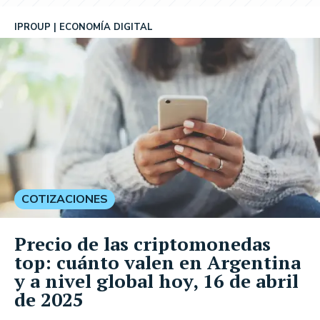
IPROUP
ECONOMÍA DIGITAL
COTIZACIONES
Precio de las criptomonedas
top: cuánto valen en Argentina
y a nivel global hoy, 16 de abril
de 2025