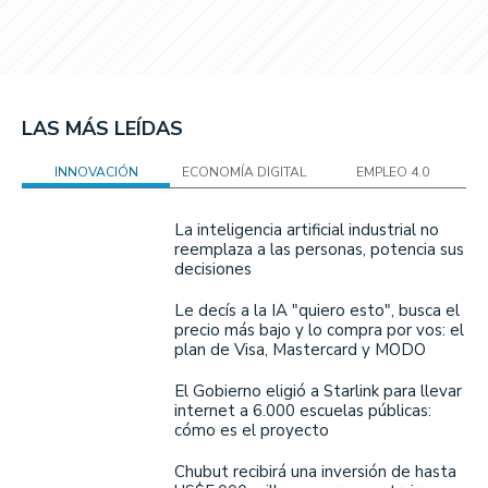
LAS MÁS LEÍDAS
INNOVACIÓN
ECONOMÍA DIGITAL
EMPLEO 4.0
La inteligencia artificial industrial no
reemplaza a las personas, potencia sus
decisiones
Le decís a la IA "quiero esto", busca el
precio más bajo y lo compra por vos: el
plan de Visa, Mastercard y MODO
El Gobierno eligió a Starlink para llevar
internet a 6.000 escuelas públicas:
cómo es el proyecto
Chubut recibirá una inversión de hasta