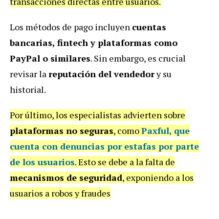
transacciones directas entre usuarios.
Los métodos de pago incluyen
cuentas
bancarias, fintech y plataformas como
PayPal o similares
. Sin embargo, es crucial
revisar la
reputación del vendedor
y su
historial.
Por último, los especialistas advierten sobre
plataformas no seguras
, como
Paxful
, que
cuenta con denuncias por estafas por parte
de los usuarios
. Esto se debe a la falta de
mecanismos de seguridad
, exponiendo a los
usuarios a robos y fraudes
.