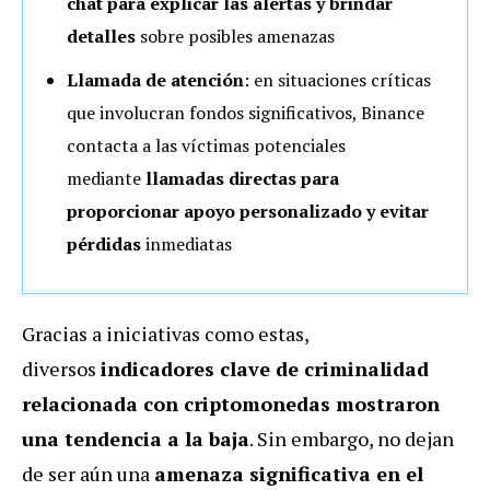
chat para explicar las alertas y brindar
detalles
sobre posibles amenazas
Llamada de atención
: en situaciones críticas
que involucran fondos significativos, Binance
contacta a las víctimas potenciales
mediante
llamadas directas para
proporcionar apoyo personalizado y evitar
pérdidas
inmediatas
Gracias a iniciativas como estas,
diversos
indicadores clave de criminalidad
relacionada con criptomonedas mostraron
una tendencia a la baja
. Sin embargo, no dejan
de ser aún una
amenaza significativa en el