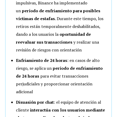
impulsivas, Binance ha implementado
un
período de enfriamiento para posibles
víctimas de estafas
. Durante este tiempo, los
retiros están temporalmente deshabilitados,
dando a los usuarios la
oportunidad de
reevaluar sus transacciones
y realizar una
revisión de riesgos con orientación
Enfriamiento de 24 horas
: en casos de alto
riesgo, se aplica un
período de enfriamiento
de 24 horas
para evitar transacciones
perjudiciales y proporcionar orientación
adicional
Disuasión por chat
: el equipo de atención al
cliente
interactúa con los usuarios mediante