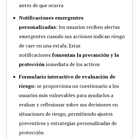
antes de que ocurra
Notificaciones emergentes
personalizadas:
los usuarios reciben alertas
emergentes cuando sus acciones indican riesgo
de caer en una estafa. Estas
notificaciones
fomentan la precaución y la
protección
inmediata de los activos
Formulario interactivo de evaluación de
riesgo:
se proporciona un cuestionario a los
usuarios más vulnerables para ayudarlos a
evaluar y reflexionar sobre sus decisiones en
situaciones de riesgo, permitiendo ajustes
preventivos y estrategias personalizadas de
protección