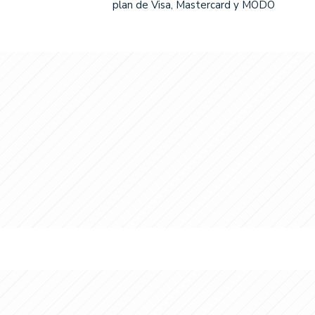
plan de Visa, Mastercard y MODO