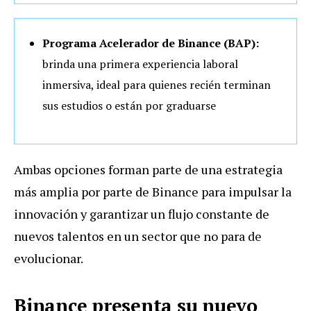
Programa Acelerador de Binance (BAP):
brinda una primera experiencia laboral
inmersiva, ideal para quienes recién terminan
sus estudios o están por graduarse
Ambas opciones forman parte de una estrategia
más amplia por parte de Binance para impulsar la
innovación y garantizar un flujo constante de
nuevos talentos en un sector que no para de
evolucionar.
Binance presenta su nuevo