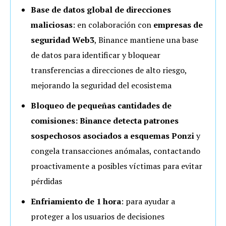
Base de datos global de direcciones
maliciosas
: en colaboración con
empresas de
seguridad Web3
, Binance mantiene una base
de datos para identificar y bloquear
transferencias a direcciones de alto riesgo,
mejorando la seguridad del ecosistema
Bloqueo de pequeñas cantidades de
comisiones: Binance detecta patrones
sospechosos asociados a esquemas Ponzi
y
congela transacciones anómalas, contactando
proactivamente a posibles víctimas para evitar
pérdidas
Enfriamiento de 1 hora
: para ayudar a
proteger a los usuarios de decisiones