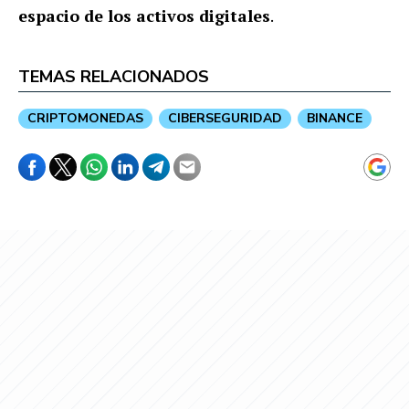
espacio de los activos digitales
.
TEMAS RELACIONADOS
CRIPTOMONEDAS
CIBERSEGURIDAD
BINANCE