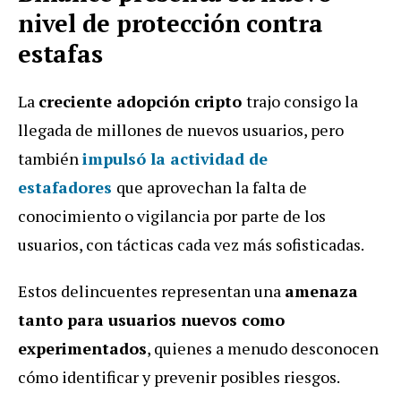
nivel de protección contra
estafas
La
creciente adopción cripto
trajo consigo la
llegada de millones de nuevos usuarios, pero
también
impulsó la actividad de
estafadores
que aprovechan la falta de
conocimiento o vigilancia por parte de los
usuarios, con tácticas cada vez más sofisticadas.
Estos delincuentes representan una
amenaza
tanto para usuarios nuevos como
experimentados
, quienes a menudo desconocen
cómo identificar y prevenir posibles riesgos.