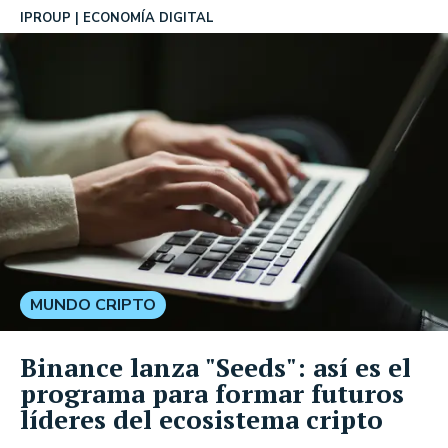
IPROUP
ECONOMÍA DIGITAL
MUNDO CRIPTO
Binance lanza "Seeds": así es el
programa para formar futuros
líderes del ecosistema cripto