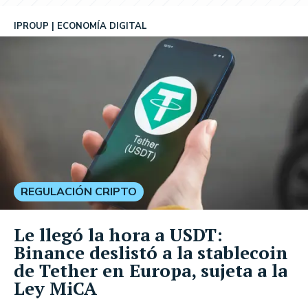
IPROUP
ECONOMÍA DIGITAL
REGULACIÓN CRIPTO
Le llegó la hora a USDT:
Binance deslistó a la stablecoin
de Tether en Europa, sujeta a la
Ley MiCA