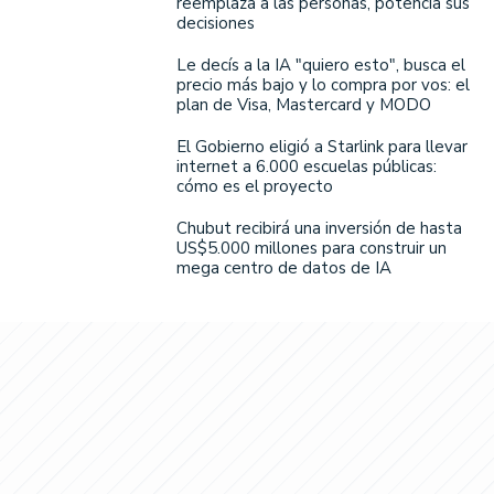
reemplaza a las personas, potencia sus
decisiones
Le decís a la IA "quiero esto", busca el
precio más bajo y lo compra por vos: el
plan de Visa, Mastercard y MODO
El Gobierno eligió a Starlink para llevar
internet a 6.000 escuelas públicas:
cómo es el proyecto
Chubut recibirá una inversión de hasta
US$5.000 millones para construir un
mega centro de datos de IA