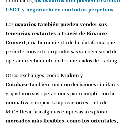
eliminados,
los usuarios aún pueden custodiar
USDT y negociarlo en contratos perpetuos
.
Los
usuarios también pueden vender sus
tenencias restantes a través de Binance
Convert
, una herramienta de la plataforma que
permite convertir criptodivisas sin necesidad de
operar directamente en los mercados de trading.
Otros exchanges, como
Kraken
y
Coinbase
también tomaron decisiones similares
y ajustaron sus operaciones para cumplir con la
normativa europea. La aplicación estricta de
MiCA llevaría a algunas empresas a explorar
mercados más flexibles, como los orientales
,