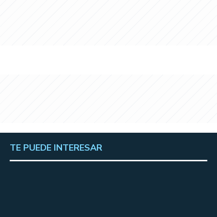
TE PUEDE INTERESAR