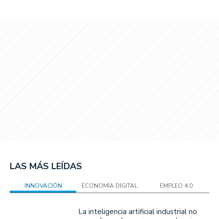
LAS MÁS LEÍDAS
INNOVACIÓN
ECONOMÍA DIGITAL
EMPLEO 4.0
La inteligencia artificial industrial no