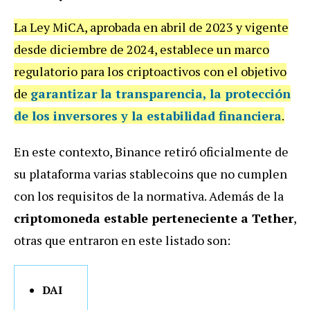
La Ley MiCA, aprobada en abril de 2023 y vigente
desde diciembre de 2024, establece un marco
regulatorio para los criptoactivos con el objetivo
de
garantizar la transparencia, la protección
de los inversores y la estabilidad financiera
.
En este contexto, Binance retiró oficialmente de
su plataforma varias stablecoins que no cumplen
con los requisitos de la normativa. Además de la
criptomoneda estable perteneciente a Tether
,
otras que entraron en este listado son:
DAI