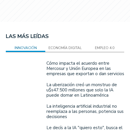
LAS MÁS LEÍDAS
INNOVACIÓN
ECONOMÍA DIGITAL
EMPLEO 4.0
Cómo impacta el acuerdo entre
Mercosur y Unión Europea en las
empresas que exportan o dan servicios
La uberización creó un monstruo de
u$s47.500 millones que solo la IA
puede domar en Latinoamérica
La inteligencia artificial industrial no
reemplaza a las personas, potencia sus
decisiones
Le decís a la IA "quiero esto", busca el