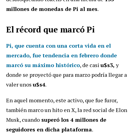
millones de monedas de Pi al mes
.
El récord que marcó Pi
Pi, que cuenta con una corta vida en el
mercado, fue tendencia en febrero donde
marcó su máximo histórico
, de casi
u$s3,
y
donde se proyectó que para marzo podría llegar a
valer unos
u$s4
.
En aquel momento, este activo, que fue furor,
también marco un hito en X, la red social de Elon
Musk, cuando
superó los 4 millones de
seguidores en dicha plataforma
.