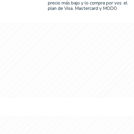
precio más bajo y lo compra por vos: el
plan de Visa, Mastercard y MODO