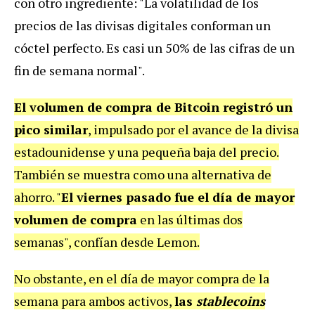
con otro ingrediente: "La volatilidad de los
precios de las divisas digitales conforman un
cóctel perfecto. Es casi un 50% de las cifras de un
fin de semana normal".
El volumen de compra de Bitcoin registró un
pico similar
, impulsado por el avance de la divisa
estadounidense y una pequeña baja del precio.
También se muestra como una alternativa de
ahorro. "
El viernes pasado fue el día de mayor
volumen de compra
en las últimas dos
semanas", confían desde Lemon.
No obstante, en el día de mayor compra de la
semana para ambos activos,
las
stablecoins