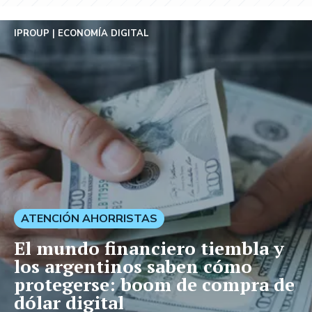
IPROUP
ECONOMÍA DIGITAL
ATENCIÓN AHORRISTAS
El mundo financiero tiembla y
los argentinos saben cómo
protegerse: boom de compra de
dólar digital