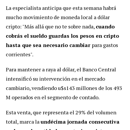
La especialista anticipa que esta semana habrá
mucho movimiento de moneda local a dólar
cripto: "Más allá que no te sobre nada,
cuando
cobrás el sueldo guardas los pesos en cripto
hasta que sea necesario cambiar
para gastos
corrientes".
Para mantener a raya al dólar, el Banco Central
intensificó su intervención en el mercado
cambiario, vendiendo u$s143 millones de los 493
M operados en el segmento de contado.
Esta venta, que representa el 29% del volumen
total, marca la
undécima jornada consecutiva