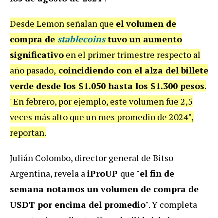
Desde Lemon señalan que
el volumen de
compra de
stablecoins
tuvo un aumento
significativo
en el primer trimestre respecto al
año pasado,
coincidiendo con el alza del billete
verde desde los $1.050 hasta los $1.300 pesos
.
"En febrero, por ejemplo, este volumen fue 2,5
veces más alto que un mes promedio de 2024",
reportan.
Julián Colombo, director general de Bitso
Argentina, revela a
iProUP
que "
el fin de
semana notamos un volumen de compra de
USDT por encima del promedio
". Y completa