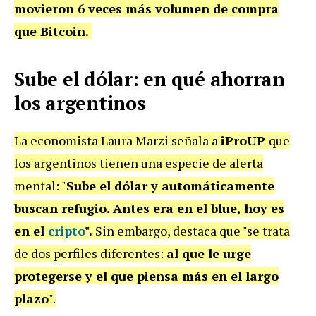
movieron 6 veces más volumen de compra
que Bitcoin.
Sube el dólar: en qué ahorran
los argentinos
La economista Laura Marzi señala a
iProUP
que
los argentinos tienen una especie de alerta
mental: "
Sube el dólar y automáticamente
buscan refugio. Antes era en el blue, hoy es
en el
cripto
".
Sin embargo, destaca que "se trata
de dos perfiles diferentes:
al que le urge
protegerse y el que piensa más en el largo
plazo
".