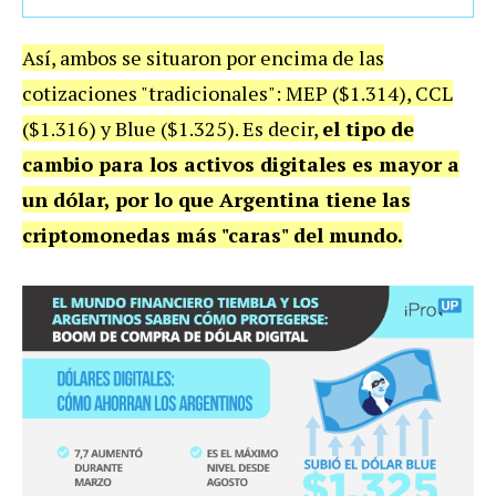
Así, ambos se situaron por encima de las
cotizaciones "tradicionales": MEP ($1.314), CCL
($1.316) y Blue ($1.325). Es decir,
el tipo de
cambio para los activos digitales es mayor a
un dólar, por lo que Argentina tiene las
criptomonedas más "caras" del mundo.