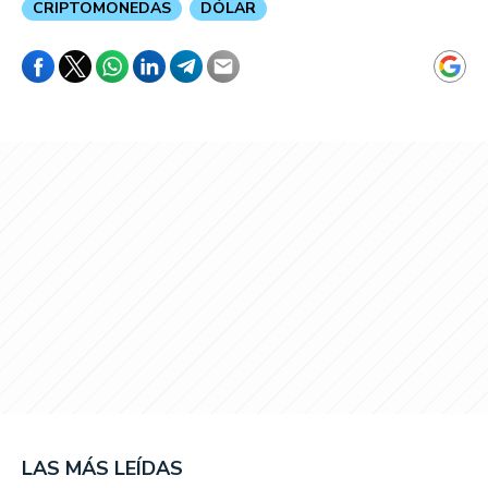
CRIPTOMONEDAS
DÓLAR
LAS MÁS LEÍDAS