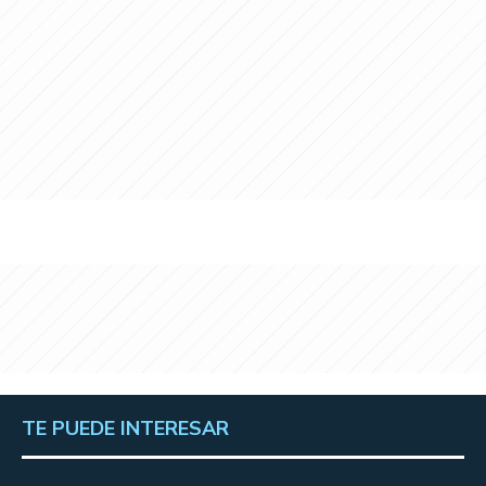
TE PUEDE INTERESAR