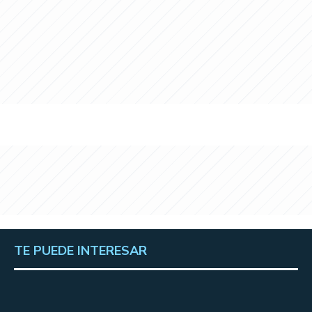
TE PUEDE INTERESAR