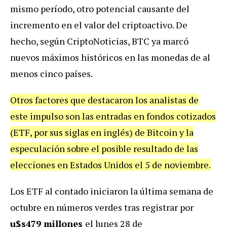
mismo período, otro potencial causante del
incremento en el valor del criptoactivo. De
hecho, según CriptoNoticias,
BTC ya marcó
nuevos máximos históricos
en las monedas de al
menos cinco países.
Otros factores que destacaron los analistas de
este impulso son las entradas en fondos cotizados
(ETF, por sus siglas en inglés) de Bitcoin y la
especulación sobre el posible resultado de las
elecciones en Estados Unidos el 5 de noviembre.
Los ETF al contado iniciaron la última semana de
octubre en números verdes tras registrar por
u$s479 millones
el lunes 28 de