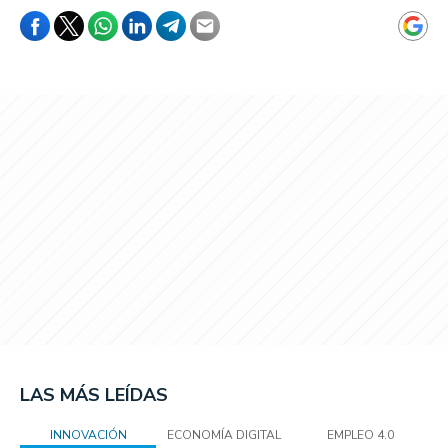
LAS MÁS LEÍDAS
INNOVACIÓN
ECONOMÍA DIGITAL
EMPLEO 4.0