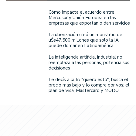
Cómo impacta el acuerdo entre
Mercosur y Unión Europea en las
empresas que exportan o dan servicios
La uberización creó un monstruo de
u$s47.500 millones que solo la IA
puede domar en Latinoamérica
La inteligencia artificial industrial no
reemplaza a las personas, potencia sus
decisiones
Le decís a la IA "quiero esto", busca el
precio más bajo y lo compra por vos: el
plan de Visa, Mastercard y MODO