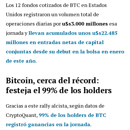
Los 12 fondos cotizados de BTC
en Estados
Unidos registraron un volumen total de
operaciones diarias por
u$s3.000 millones
esa
jornada y
llevan acumulados unos u$s22.485
millones en entradas netas de capital
conjuntas
desde su debut en la bolsa en enero
de este año
.
Bitcoin, cerca del récord:
festeja el 99% de los holders
Gracias a este rally alcista, según datos de
CryptoQuant,
99% de los holders de BTC
registró ganancias en la jornada
.