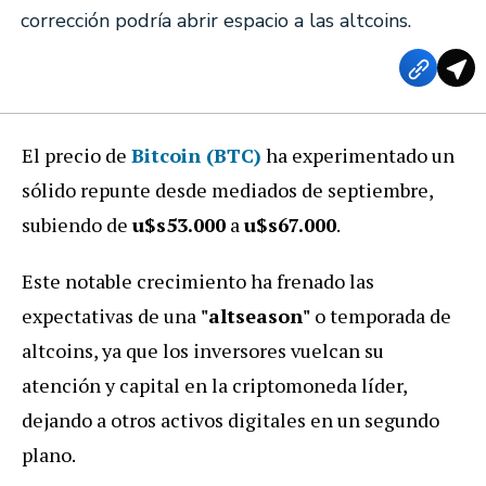
corrección podría abrir espacio a las altcoins.
El precio de
Bitcoin (BTC
)
ha experimentado un
sólido repunte desde mediados de septiembre,
subiendo de
u$s53.000
a
u$s67.000
.
Este notable crecimiento ha frenado las
expectativas de una
"altseason"
o temporada de
altcoins, ya que los inversores vuelcan su
atención y capital en la criptomoneda líder,
dejando a otros activos digitales en un segundo
plano.