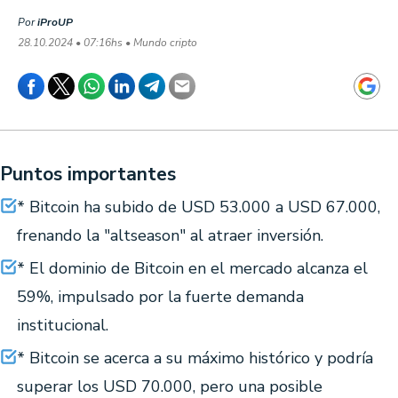
Por
iProUP
28.10.2024 • 07:16hs • Mundo cripto
Puntos importantes
* Bitcoin ha subido de USD 53.000 a USD 67.000,
frenando la "altseason" al atraer inversión.
* El dominio de Bitcoin en el mercado alcanza el
59%, impulsado por la fuerte demanda
institucional.
* Bitcoin se acerca a su máximo histórico y podría
superar los USD 70.000, pero una posible