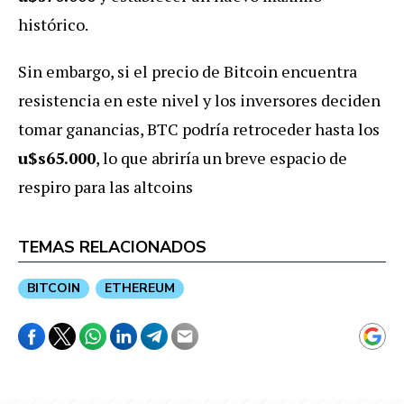
histórico.
Sin embargo, si el precio de Bitcoin encuentra
resistencia en este nivel y los inversores deciden
tomar ganancias, BTC podría retroceder hasta los
u$s65.000
, lo que abriría un breve espacio de
respiro para las altcoins
TEMAS RELACIONADOS
BITCOIN
ETHEREUM