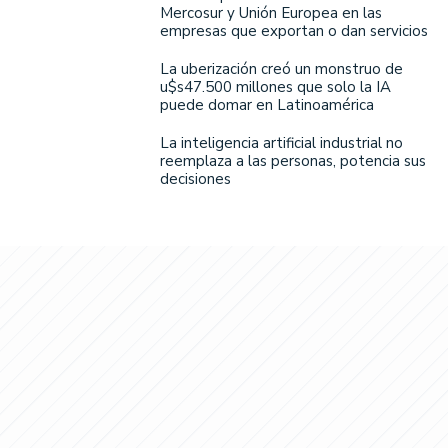
Mercosur y Unión Europea en las
empresas que exportan o dan servicios
La uberización creó un monstruo de
u$s47.500 millones que solo la IA
puede domar en Latinoamérica
La inteligencia artificial industrial no
reemplaza a las personas, potencia sus
decisiones