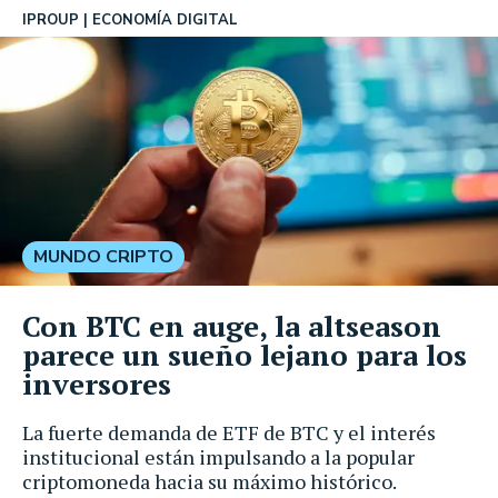
IPROUP
ECONOMÍA DIGITAL
MUNDO CRIPTO
Con BTC en auge, la altseason
parece un sueño lejano para los
inversores
La fuerte demanda de ETF de BTC y el interés
institucional están impulsando a la popular
criptomoneda hacia su máximo histórico.