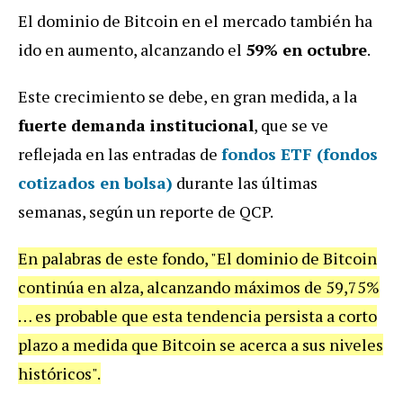
El dominio de Bitcoin en el mercado también ha
ido en aumento, alcanzando el
59% en octubre
.
Este crecimiento se debe, en gran medida, a la
fuerte demanda institucional
, que se ve
reflejada en las entradas de
fondos ETF (fondos
cotizados en bolsa)
durante las últimas
semanas, según un reporte de QCP.
En palabras de este fondo, "El dominio de Bitcoin
continúa en alza, alcanzando máximos de 59,75%
… es probable que esta tendencia persista a corto
plazo a medida que Bitcoin se acerca a sus niveles
históricos".