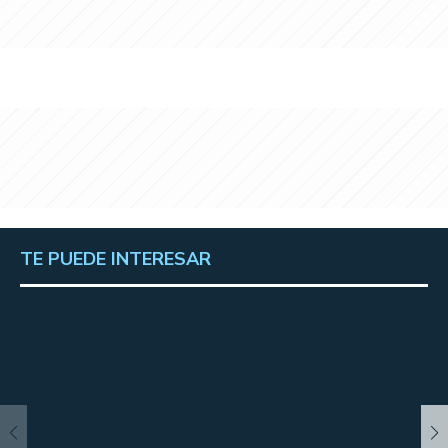
TE PUEDE INTERESAR