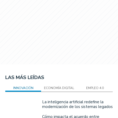
LAS MÁS LEÍDAS
INNOVACIÓN
ECONOMÍA DIGITAL
EMPLEO 4.0
La inteligencia artificial redefine la
modernización de los sistemas legados
Cómo impacta el acuerdo entre