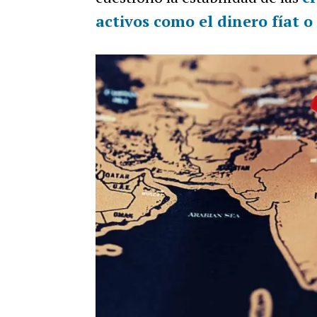
activos como el dinero fíat o 