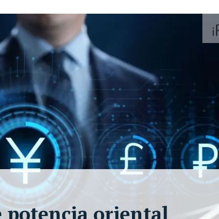
 potencia oriental