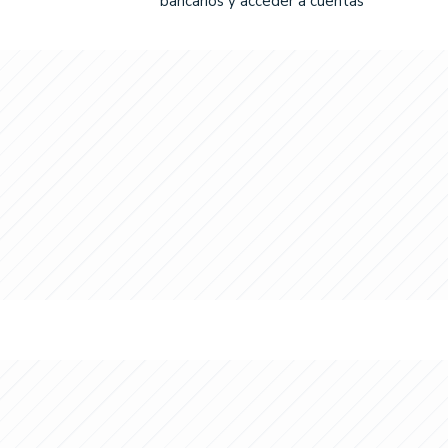
bancarios y acceder a cuentas