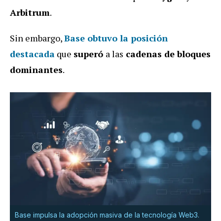
Arbitrum
.
Sin embargo,
Base
obtuvo la posición
destacada
que
superó
a las
cadenas de bloques
dominantes
.
Base impulsa la adopción masiva de la tecnología Web3.