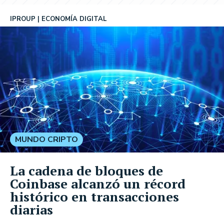
IPROUP
ECONOMÍA DIGITAL
MUNDO CRIPTO
La cadena de bloques de
Coinbase alcanzó un récord
histórico en transacciones
diarias