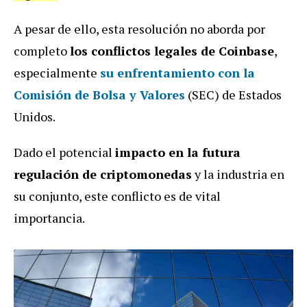
A pesar de ello, esta resolución no aborda por
completo
los conflictos legales de Coinbase
,
especialmente
su enfrentamiento con la
Comisión de Bolsa y Valores
(SEC) de Estados
Unidos.
Dado el potencial
impacto en la futura
regulación de criptomonedas
y la industria en
su conjunto, este conflicto es de vital
importancia.