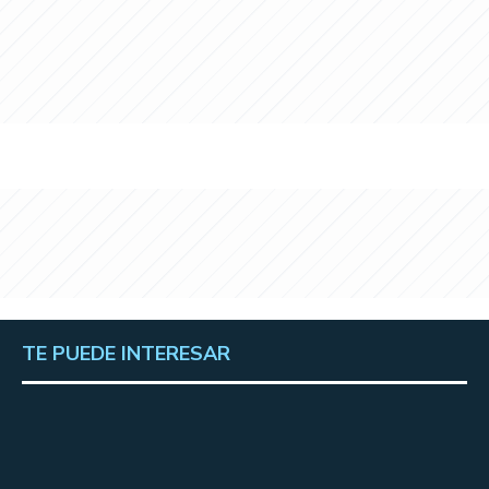
TE PUEDE INTERESAR