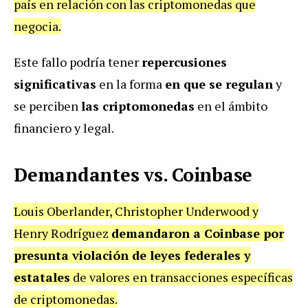
país en relación con las criptomonedas que
negocia.
Este fallo podría tener
repercusiones
significativas
en la forma
en que se regulan
y
se perciben
las criptomonedas
en el ámbito
financiero y legal.
Demandantes vs. Coinbase
Louis Oberlander, Christopher Underwood y
Henry Rodríguez
demandaron a Coinbase por
presunta violación de leyes federales y
estatales
de valores en transacciones específicas
de criptomonedas.