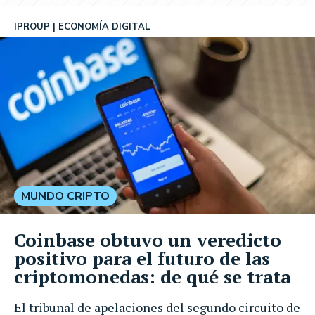
IPROUP
ECONOMÍA DIGITAL
MUNDO CRIPTO
Coinbase obtuvo un veredicto
positivo para el futuro de las
criptomonedas: de qué se trata
El tribunal de apelaciones del segundo circuito de