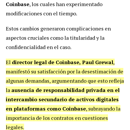
Coinbase
, los cuales han experimentado
modificaciones con el tiempo.
Estos cambios generaron complicaciones en
aspectos cruciales como la titularidad y la
confidencialidad en el caso.
El
director legal de Coinbase, Paul Grewal
,
manifestó su satisfacción por la desestimación de
algunas demandas, argumentando que esto refleja
la
ausencia de responsabilidad privada en el
intercambio secundario de activos digitales
en plataformas como Coinbase
, subrayando la
importancia de los contratos en cuestiones
legales.