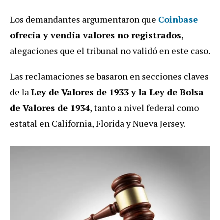
Los demandantes argumentaron que
Coinbase
ofrecía y vendía valores no registrados
,
alegaciones que el tribunal no validó en este caso.
Las reclamaciones se basaron en secciones claves
de la
Ley de Valores de 1933 y la Ley de Bolsa
de Valores de 1934
, tanto a nivel federal como
estatal en California, Florida y Nueva Jersey.