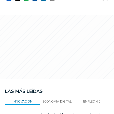
LAS MÁS LEÍDAS
INNOVACIÓN
ECONOMÍA DIGITAL
EMPLEO 4.0