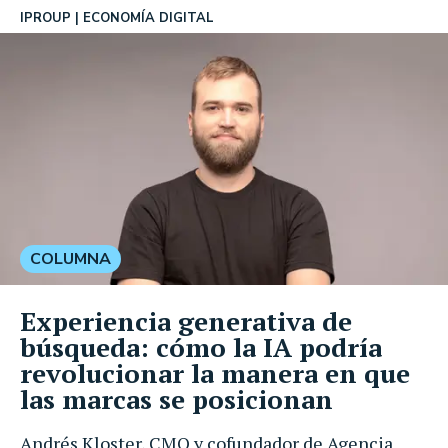
IPROUP
ECONOMÍA DIGITAL
COLUMNA
Experiencia generativa de
búsqueda: cómo la IA podría
revolucionar la manera en que
las marcas se posicionan
Andrés Kloster, CMO y cofundador de Agencia