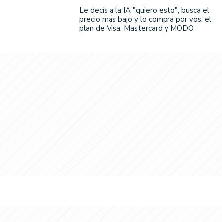
Le decís a la IA "quiero esto", busca el
precio más bajo y lo compra por vos: el
plan de Visa, Mastercard y MODO