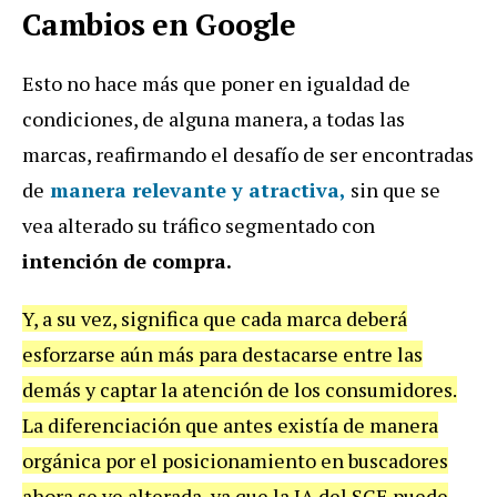
Cambios en Google
Esto no hace más que poner en igualdad de
condiciones, de alguna manera, a todas las
marcas, reafirmando el desafío de ser encontradas
de
manera relevante y atractiva,
sin que se
vea alterado su tráfico segmentado con
intención de compra.
Y, a su vez, significa que cada marca deberá
esforzarse aún más para destacarse entre las
demás y captar la atención de los consumidores.
La diferenciación que antes existía de manera
orgánica por el posicionamiento en buscadores
ahora se ve alterada, ya que la IA del SGE puede