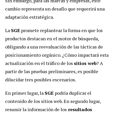
Sin embargo, para las marcas y empresas, este
cambio representa un desafío que requerirá una
adaptación estratégica.
La
SGE
promete replantear la forma en que los
productos destacan en el motor de búsqueda,
obligando a una reevaluación de las tácticas de
posicionamiento orgánico. ¿Cómo impactará esta
actualización en el tráfico de los
sitios web
? A
partir de las pruebas preliminares, es posible
dilucidar tres posibles escenarios.
En primer lugar, la
SGE
podría duplicar el
contenido de los sitios web. En segundo lugar,
resumir la información de los
resultados