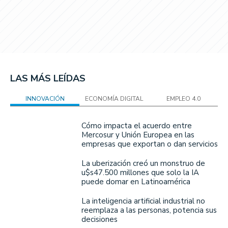
LAS MÁS LEÍDAS
INNOVACIÓN
ECONOMÍA DIGITAL
EMPLEO 4.0
Cómo impacta el acuerdo entre
Mercosur y Unión Europea en las
empresas que exportan o dan servicios
La uberización creó un monstruo de
u$s47.500 millones que solo la IA
puede domar en Latinoamérica
La inteligencia artificial industrial no
reemplaza a las personas, potencia sus
decisiones