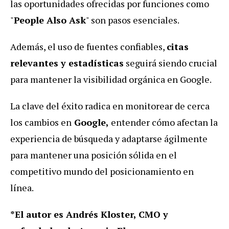
las oportunidades ofrecidas por funciones como
"
People Also Ask
" son pasos esenciales.
Además, el uso de fuentes confiables,
citas
relevantes y estadísticas
seguirá siendo crucial
para mantener la visibilidad orgánica en Google.
La clave del éxito radica en monitorear de cerca
los cambios en
Google,
entender cómo afectan la
experiencia de búsqueda y adaptarse ágilmente
para mantener una posición sólida en el
competitivo mundo del posicionamiento en
línea.
*El autor es Andrés Kloster, CMO y