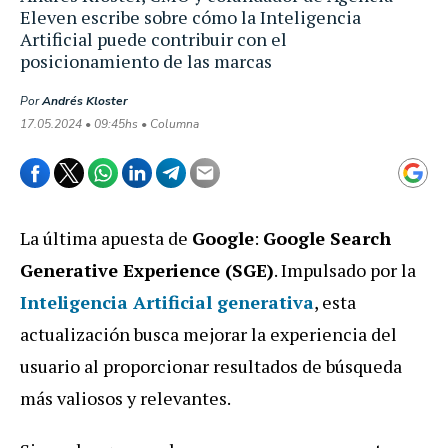
Eleven escribe sobre cómo la Inteligencia
Artificial puede contribuir con el
posicionamiento de las marcas
Por
Andrés Kloster
17.05.2024 • 09:45hs • Columna
La última apuesta de
Google
:
Google Search
Generative Experience (SGE)
. Impulsado por la
Inteligencia Artificial generativa
, esta
actualización busca mejorar la experiencia del
usuario al proporcionar resultados de búsqueda
más valiosos y relevantes.