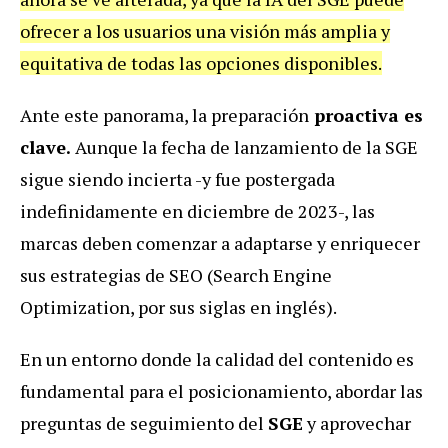
ofrecer a los usuarios una visión más amplia y
equitativa de todas las opciones disponibles.
Ante este panorama, la preparación
proactiva es
clave.
Aunque la fecha de lanzamiento de la SGE
sigue siendo incierta -y fue postergada
indefinidamente en diciembre de 2023-, las
marcas deben comenzar a adaptarse y enriquecer
sus estrategias de SEO (Search Engine
Optimization, por sus siglas en inglés).
En un entorno donde la calidad del contenido es
fundamental para el posicionamiento, abordar las
preguntas de seguimiento del
SGE
y aprovechar