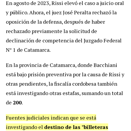
En agosto de 2023, Rissi elevó el caso a juicio oral
y público. Ahora, el juez José Peralta rechazó la
oposición de la defensa, después de haber
rechazado previamente la solicitud de
declinación de competencia del Juzgado Federal
N° 1 de Catamarca.
En la provincia de Catamarca, donde Bacchiani
está bajo prisión preventiva por la causa de Rissi y
otras pendientes, la fiscalía cordobesa también
está investigando otras estafas, sumando un total
de
200
.
Fuentes judiciales indican que se está
investigando el
destino de las "billeteras