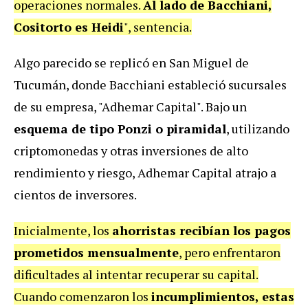
operaciones normales.
Al lado de Bacchiani,
Cositorto es Heidi
", sentencia.
Algo parecido se replicó en San Miguel de
Tucumán, donde Bacchiani estableció sucursales
de su empresa, "Adhemar Capital". Bajo un
esquema de tipo Ponzi o piramidal
, utilizando
criptomonedas y otras inversiones de alto
rendimiento y riesgo, Adhemar Capital atrajo a
cientos de inversores.
Inicialmente, los
ahorristas recibían los pagos
prometidos mensualmente
, pero enfrentaron
dificultades al intentar recuperar su capital.
Cuando comenzaron los
incumplimientos, estas