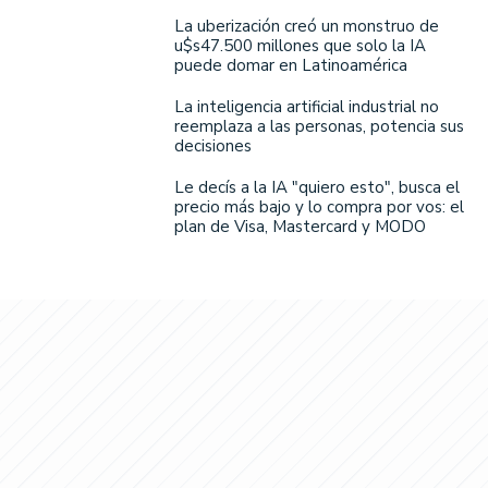
La uberización creó un monstruo de
u$s47.500 millones que solo la IA
puede domar en Latinoamérica
La inteligencia artificial industrial no
reemplaza a las personas, potencia sus
decisiones
Le decís a la IA "quiero esto", busca el
precio más bajo y lo compra por vos: el
plan de Visa, Mastercard y MODO