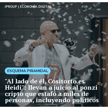
IPROUP
ECONOMÍA DIGITAL
ESQUEMA PIRAMIDAL
"Al lado de él, Cositorto es
Heidi": llevan a juicio al ponzi
cripto que estafó a miles de
personas, incluyendo políticos