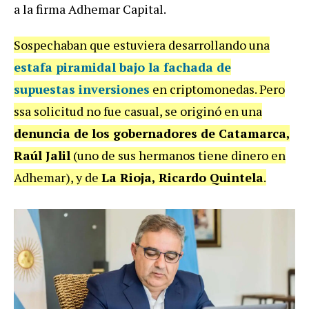
a la firma Adhemar Capital.
Sospechaban que estuviera desarrollando una
estafa piramidal bajo la fachada de
supuestas inversiones
en criptomonedas. Pero
ssa solicitud no fue casual, se originó en una
denuncia de los gobernadores de Catamarca,
Raúl Jalil
(uno de sus hermanos tiene dinero en
Adhemar), y de
La Rioja, Ricardo Quintela
.