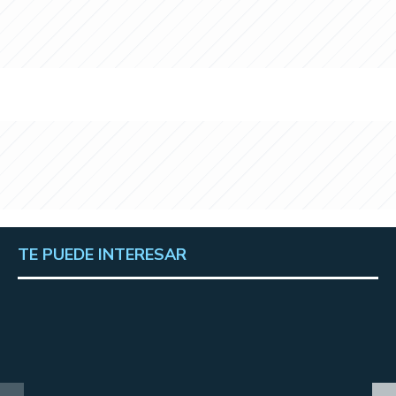
TE PUEDE INTERESAR