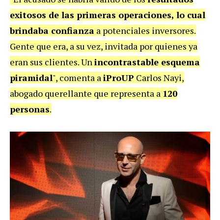
exitosos de las primeras operaciones, lo cual
brindaba confianza
a potenciales inversores.
Gente que era, a su vez, invitada por quienes ya
eran sus clientes. Un
incontrastable esquema
piramidal
", comenta a
iProUP
Carlos Nayi,
abogado querellante que representa a
120
personas
.