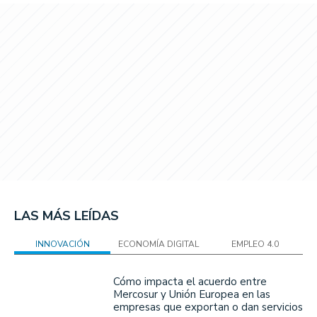
LAS MÁS LEÍDAS
INNOVACIÓN
ECONOMÍA DIGITAL
EMPLEO 4.0
Cómo impacta el acuerdo entre
Mercosur y Unión Europea en las
empresas que exportan o dan servicios