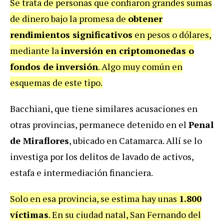
Se trata de personas que confiaron grandes sumas
de dinero bajo la promesa de
obtener
rendimientos significativos
en pesos o dólares,
mediante la
inversión en criptomonedas o
fondos de inversión
. Algo muy común en
esquemas de este tipo.
Bacchiani, que tiene similares acusaciones en
otras provincias, permanece detenido en el
Penal
de Miraflores
, ubicado en Catamarca. Allí se lo
investiga por los delitos de lavado de activos,
estafa e intermediación financiera.
Solo en esa provincia, se estima hay unas
1.800
víctimas
. En su ciudad natal, San Fernando del