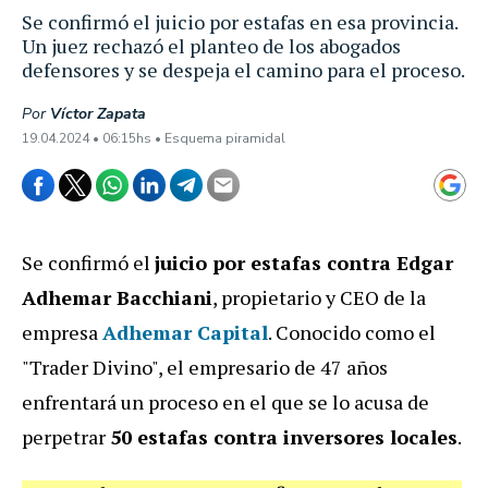
Se confirmó el juicio por estafas en esa provincia.
Un juez rechazó el planteo de los abogados
defensores y se despeja el camino para el proceso.
Por
Víctor Zapata
19.04.2024 • 06:15hs • Esquema piramidal
Se confirmó el
juicio por estafas contra Edgar
Adhemar Bacchiani
, propietario y CEO de la
empresa
Adhemar Capital
. Conocido como el
"Trader Divino", el empresario de 47 años
enfrentará un proceso en el que se lo acusa de
perpetrar
50 estafas contra inversores locales
.