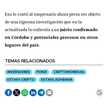
Eso le costó al empresario ahora preso ser objeto
de una rigurosa investigación que en la
actualizada lo enfrenta a un
juicio confirmado
en Córdoba y potenciales procesos en otros
lugares del país
.
TEMAS RELACIONADOS
INVERSIONES
PONZI
CRIPTOMONEDAS
ESTAFA CRIPTO
ESTAFA.ADHEMAR