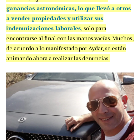
ganancias astronómicas
, lo que llevó a otros
a
vender propiedades y utilizar sus
indemnizaciones laborales
, solo para
encontrarse al final con las manos vacías. Muchos,
de acuerdo a lo manifestado por Aydar, se están
animando ahora a realizar las denuncias.