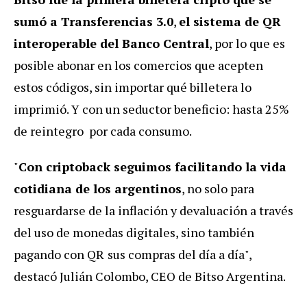
sumó a Transferencias 3.0
,
el sistema de QR
interoperable del Banco Central
, por lo que es
posible abonar en los comercios que acepten
estos códigos, sin importar qué billetera lo
imprimió. Y con un seductor beneficio: hasta 25%
de reintegro por cada consumo.
"
Con criptoback seguimos facilitando la vida
cotidiana de los argentinos
, no solo para
resguardarse de la inflación y devaluación a través
del uso de monedas digitales, sino también
pagando con QR
sus compras del día a día",
destacó Julián Colombo, CEO de Bitso Argentina.