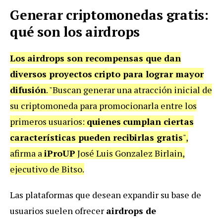
Generar criptomonedas gratis:
qué son los airdrops
Los
airdrops son recompensas que dan
diversos proyectos
cripto para lograr mayor
difusión
. "Buscan generar una atracción inicial de
su criptomoneda para promocionarla entre los
primeros usuarios:
quienes
cumplan ciertas
características pueden recibirlas
gratis
",
afirma a
iProUP
José Luis Gonzalez Birlain,
ejecutivo de Bitso.
Las plataformas que desean expandir su base de
usuarios suelen ofrecer
airdrops de