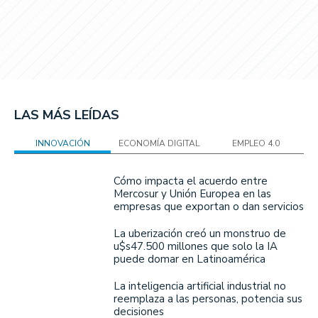
LAS MÁS LEÍDAS
INNOVACIÓN
ECONOMÍA DIGITAL
EMPLEO 4.0
Cómo impacta el acuerdo entre
Mercosur y Unión Europea en las
empresas que exportan o dan servicios
La uberización creó un monstruo de
u$s47.500 millones que solo la IA
puede domar en Latinoamérica
La inteligencia artificial industrial no
reemplaza a las personas, potencia sus
decisiones