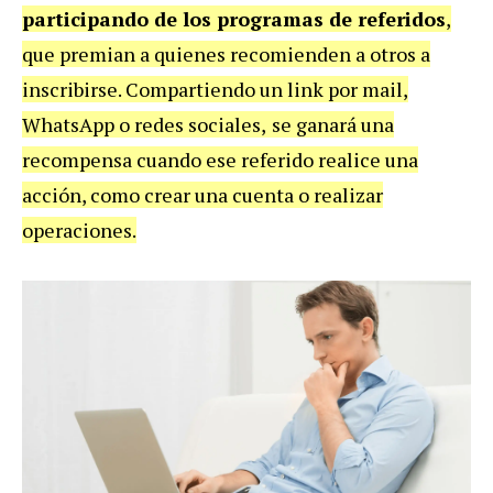
participando de los programas de referidos
,
que premian a quienes recomienden a otros a
inscribirse. Compartiendo un link por mail,
WhatsApp o redes sociales,
se ganará una
recompensa cuando ese referido realice una
acción, como crear una cuenta o realizar
operaciones.