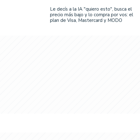
Le decís a la IA "quiero esto", busca el
precio más bajo y lo compra por vos: el
plan de Visa, Mastercard y MODO