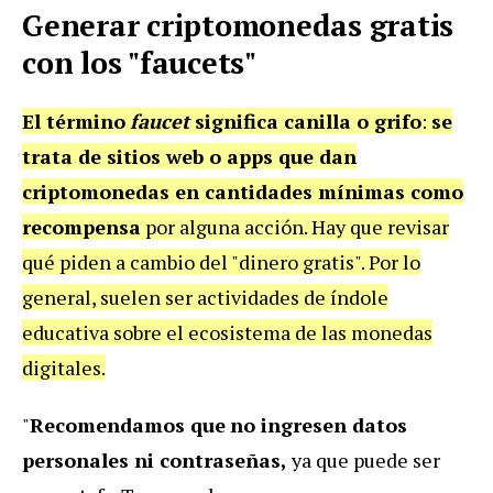
Generar criptomonedas gratis
con los "faucets"
El término
faucet
significa canilla o grifo
:
se
trata de sitios web o apps que dan
criptomonedas en cantidades mínimas como
recompensa
por alguna acción. Hay que revisar
qué piden a cambio del "dinero gratis". Por lo
general, suelen ser actividades de índole
educativa sobre el ecosistema de las monedas
digitales.
"
Recomendamos que
no ingresen datos
personales ni contraseñas,
ya que puede ser