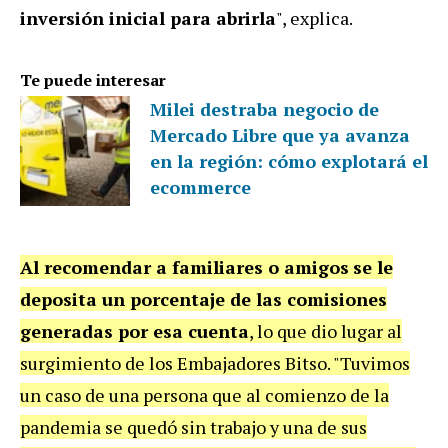
inversión inicial para abrirla
", explica.
Te puede interesar
Milei destraba negocio de
Mercado Libre que ya avanza
en la región: cómo explotará el
ecommerce
Al recomendar a familiares o amigos
se le
deposita un porcentaje de las comisiones
generadas por esa cuenta
, lo que dio lugar al
surgimiento de los Embajadores Bitso. "Tuvimos
un caso de una persona que al comienzo de la
pandemia se quedó sin trabajo y una de sus