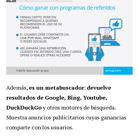
Además,
es un metabuscador
:
devuelve
resultado
s
de Google, Bing,
Youtube,
DuckDuckGo
y otros motores de búsqueda.
Muestra anuncios publicitarios cuyas ganancias
comparte con los usuarios.