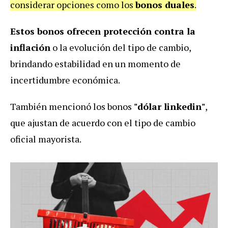
considerar opciones como los
bonos duales
.
Estos bonos ofrecen protección contra la
inflación
o la evolución del tipo de cambio,
brindando estabilidad en un momento de
incertidumbre económica.
También mencionó los bonos
"dólar linkedin"
,
que ajustan de acuerdo con el tipo de cambio
oficial mayorista.