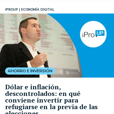
IPROUP
ECONOMÍA DIGITAL
AHORRO E INVERSIÓN
Dólar e inflación,
descontrolados: en qué
conviene invertir para
refugiarse en la previa de las
elecciones