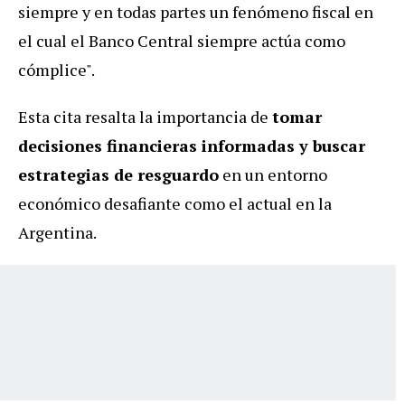
siempre y en todas partes un fenómeno fiscal en
el cual el Banco Central siempre actúa como
cómplice".
Esta cita resalta la importancia de
tomar
decisiones financieras informadas y buscar
estrategias de resguardo
en un entorno
económico desafiante como el actual en la
Argentina.