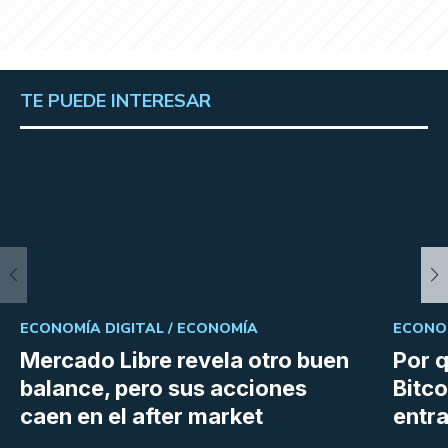
TE PUEDE INTERESAR
ECONOMÍA DIGITAL /
ECONOMÍA
ECONOM
Mercado Libre revela otro buen
Por q
balance, pero sus acciones
Bitco
caen en el after market
entra