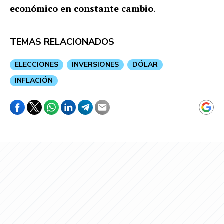
económico en constante cambio
.
TEMAS RELACIONADOS
ELECCIONES
INVERSIONES
DÓLAR
INFLACIÓN