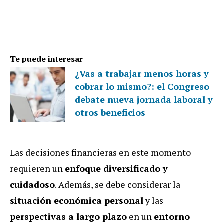
Te puede interesar
¿Vas a trabajar menos horas y
cobrar lo mismo?: el Congreso
debate nueva jornada laboral y
otros beneficios
Las decisiones financieras en este momento
requieren un
enfoque diversificado y
cuidadoso
. Además, se debe considerar la
situación económica personal
y las
perspectivas a largo plazo
en un
entorno