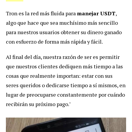
Tron es la red más fluida para
manejar USDT
,
algo que hace que sea muchísimo más sencillo
para nuestros usuarios obtener su dinero ganado
con esfuerzo de forma más rápida y fácil.
Al final del día, nuestra razón de ser es permitir
que nuestros clientes dediquen más tiempo a las
cosas que realmente importan: estar con sus
seres queridos o dedicarse tiempo a sí mismos, en
lugar de preocuparse constantemente por cuándo
recibirán su próximo pago."