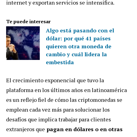
internet y exportan servicios se intensifica.
Te puede interesar
Algo está pasando con el
dólar: por qué 41 países
quieren otra moneda de
cambio y cuál lidera la
embestida
El crecimiento exponencial que tuvo la
plataforma en los últimos años en latinoamérica
es un reflejo fiel de cómo las criptomonedas se
emplean cada vez más para solucionar los
desafíos que implica trabajar para clientes
extranjeros que
pagan en dólares o en otras