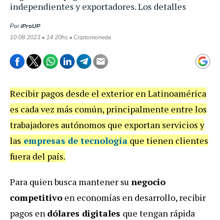
independientes y exportadores. Los detalles
Por
iProUP
10.08.2023 • 14:20hs • Criptomoneda
Recibir pagos desde el exterior en Latinoamérica
es cada vez más común, principalmente entre los
trabajadores autónomos que exportan servicios y
las
empresas de tecnología
que tienen clientes
fuera del país.
Para quien busca mantener su
negocio
competitivo
en economías en desarrollo, recibir
pagos en
dólares digitales
que tengan rápida