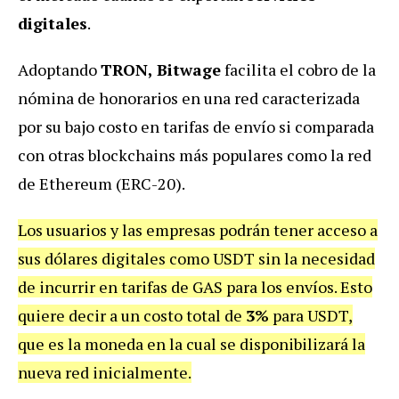
digitales
.
Adoptando
TRON, Bitwage
facilita el cobro de la
nómina de honorarios en una red caracterizada
por su bajo costo en tarifas de envío si comparada
con otras blockchains más populares como la red
de Ethereum (ERC-20).
Los usuarios y las empresas podrán tener acceso a
sus dólares digitales como USDT sin la necesidad
de incurrir en tarifas de GAS para los envíos. Esto
quiere decir a un costo total de
3%
para USDT,
que es la moneda en la cual se disponibilizará la
nueva red inicialmente.