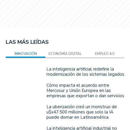
LAS MÁS LEÍDAS
INNOVACIÓN
ECONOMÍA DIGITAL
EMPLEO 4.0
La inteligencia artificial redefine la
modernización de los sistemas legados
Cómo impacta el acuerdo entre
Mercosur y Unión Europea en las
empresas que exportan o dan servicios
La uberización creó un monstruo de
u$s47.500 millones que solo la IA
puede domar en Latinoamérica
La inteligencia artificial industrial no