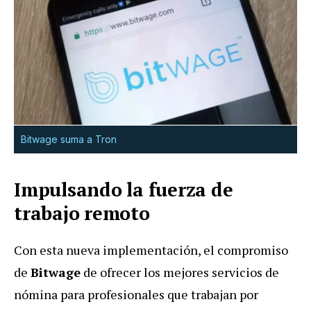
Bitwage suma a Tron
Impulsando la fuerza de
trabajo remoto
Con esta nueva implementación, el compromiso
de
Bitwage
de ofrecer los mejores servicios de
nómina para profesionales que trabajan por