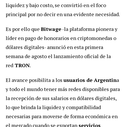
liquidez y bajo costo, se convirtió en el foco
principal por no decir en una evidente necesidad.
Es por ello que
Bitwage
-la plataforma pionera y
líder en pago de honorarios en criptomonedas o
dólares digitales- anunció en esta primera
semana de agosto el lanzamiento oficial de la
red
TRON
.
El avance posibilita a los
usuarios de Argentin
a
y todo el mundo tener más redes disponibles para
la recepción de sus salarios en dólares digitales,
lo que brinda la liquidez y compatibilidad
necesarias para moverse de forma económica en
el mercado cuando se exportan
servicios