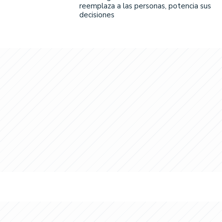
reemplaza a las personas, potencia sus
decisiones