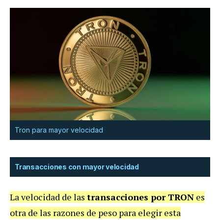
Tron para mayor velocidad
Transacciones con mayor velocidad
La velocidad de las
transacciones por TRON
es
otra de las razones de peso para elegir esta