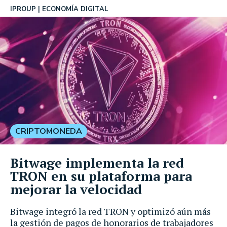
IPROUP
ECONOMÍA DIGITAL
CRIPTOMONEDA
Bitwage implementa la red
TRON en su plataforma para
mejorar la velocidad
Bitwage integró la red TRON y optimizó aún más
la gestión de pagos de honorarios de trabajadores