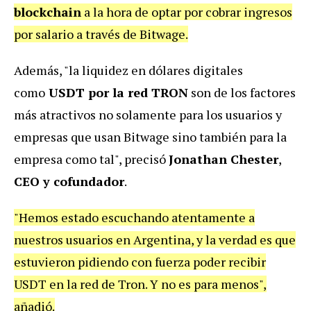
blockchain
a la hora de optar por cobrar ingresos
por salario a través de Bitwage.
Además, "la liquidez en dólares digitales
como
USDT por la red TRON
son de los factores
más atractivos no solamente para los usuarios y
empresas que usan Bitwage sino también para la
empresa como tal", precisó
Jonathan Chester
,
CEO y cofundador
.
"Hemos estado escuchando atentamente a
nuestros usuarios en Argentina, y la verdad es que
estuvieron pidiendo con fuerza poder recibir
USDT en la red de Tron. Y no es para menos",
añadió.