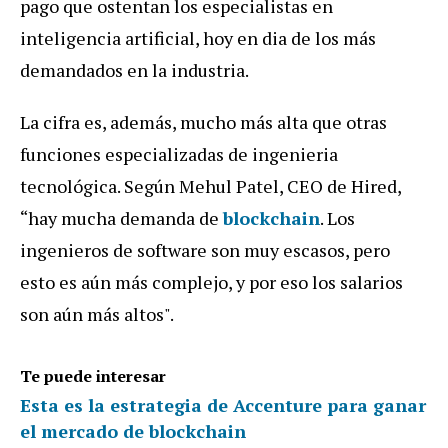
pago que ostentan los especialistas en
inteligencia artificial, hoy en dia de los más
demandados en la industria.
La cifra es, además, mucho más alta que otras
funciones especializadas de ingenieria
tecnológica. Según Mehul Patel, CEO de Hired,
“hay mucha demanda de
blockchain
. Los
ingenieros de software son muy escasos, pero
esto es aún más complejo, y por eso los salarios
son aún más altos".
Te puede interesar
Esta es la estrategia de Accenture para ganar
el mercado de blockchain