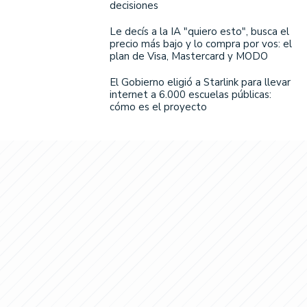
decisiones
Le decís a la IA "quiero esto", busca el
precio más bajo y lo compra por vos: el
plan de Visa, Mastercard y MODO
El Gobierno eligió a Starlink para llevar
internet a 6.000 escuelas públicas:
cómo es el proyecto