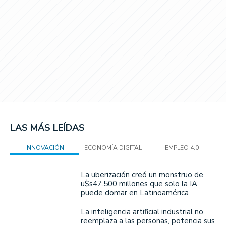
LAS MÁS LEÍDAS
INNOVACIÓN
ECONOMÍA DIGITAL
EMPLEO 4.0
La uberización creó un monstruo de
u$s47.500 millones que solo la IA
puede domar en Latinoamérica
La inteligencia artificial industrial no
reemplaza a las personas, potencia sus