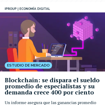
IPROUP
ECONOMÍA DIGITAL
ESTUDIO DE MERCADO
Blockchain: se dispara el sueldo
promedio de especialistas y su
demanda crece 400 por ciento
Un informe asegura que las ganancias promedio