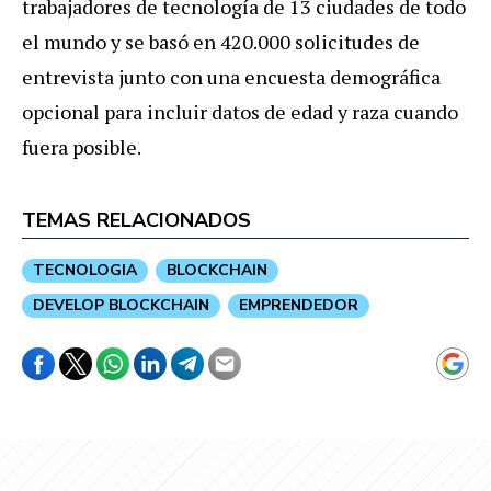
trabajadores de tecnología de 13 ciudades de todo
el mundo y se basó en 420.000 solicitudes de
entrevista junto con una encuesta demográfica
opcional para incluir datos de edad y raza cuando
fuera posible.
TEMAS RELACIONADOS
TECNOLOGIA
BLOCKCHAIN
DEVELOP BLOCKCHAIN
EMPRENDEDOR