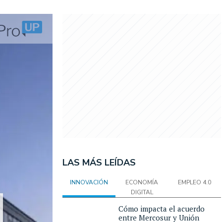
LAS MÁS LEÍDAS
INNOVACIÓN
ECONOMÍA
EMPLEO 4.0
DIGITAL
Cómo impacta el acuerdo
entre Mercosur y Unión