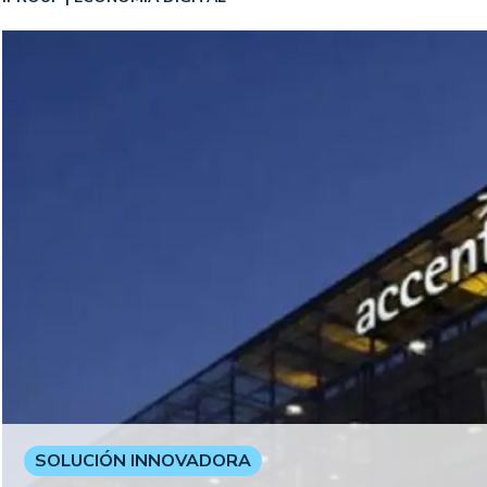
SOLUCIÓN INNOVADORA