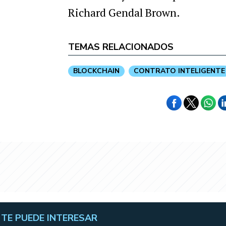
Richard Gendal Brown.
TEMAS RELACIONADOS
BLOCKCHAIN
CONTRATO INTELIGENTE
TE PUEDE INTERESAR