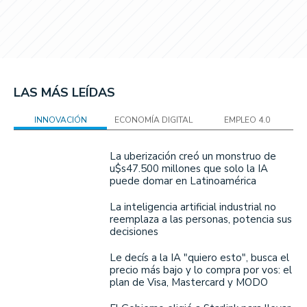
LAS MÁS LEÍDAS
INNOVACIÓN
ECONOMÍA DIGITAL
EMPLEO 4.0
La uberización creó un monstruo de
u$s47.500 millones que solo la IA
puede domar en Latinoamérica
La inteligencia artificial industrial no
reemplaza a las personas, potencia sus
decisiones
Le decís a la IA "quiero esto", busca el
precio más bajo y lo compra por vos: el
plan de Visa, Mastercard y MODO