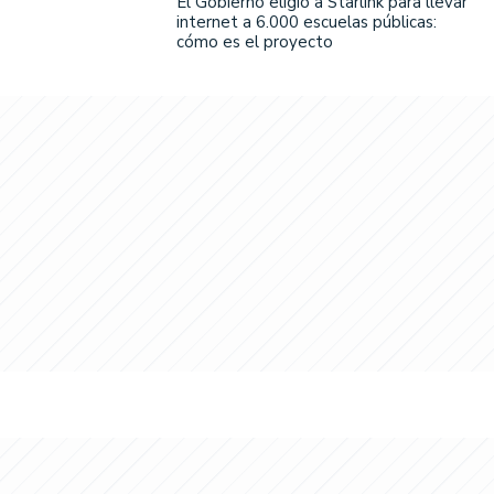
El Gobierno eligió a Starlink para llevar
internet a 6.000 escuelas públicas:
cómo es el proyecto