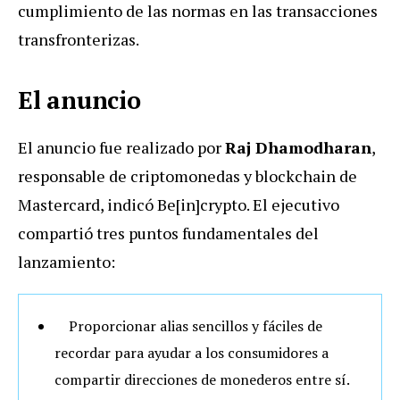
cumplimiento de las normas en las transacciones
transfronterizas.
El anuncio
El anuncio fue realizado por
Raj Dhamodharan
,
responsable de criptomonedas y blockchain de
Mastercard, indicó Be[in]crypto. El ejecutivo
compartió tres puntos fundamentales del
lanzamiento:
Proporcionar alias sencillos y fáciles de
recordar para ayudar a los consumidores a
compartir direcciones de monederos entre sí.