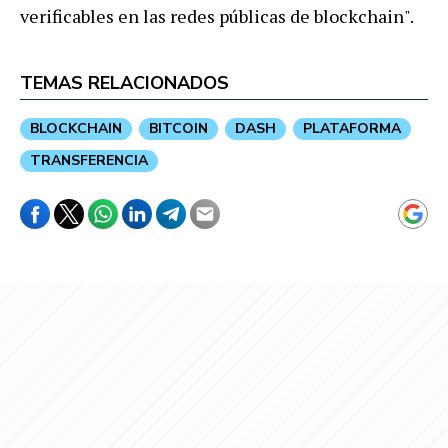
verificables en las redes públicas de blockchain".
TEMAS RELACIONADOS
BLOCKCHAIN
BITCOIN
DASH
PLATAFORMA
TRANSFERENCIA