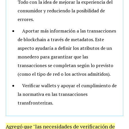
Todo con la idea de mejorar la experiencia del
consumidor y reduciendo la posibilidad de
errores.
Aportar más información a las transacciones
de blockchain a través de metadatos. Este
aspecto ayudaría a definir los atributos de un
monedero para garantizar que las
transacciones se completan según lo previsto
(como el tipo de red o los activos admitidos).
Verificar wallets y apoyar el cumplimiento de
la normativa en las transacciones
transfronterizas.
Agregó que "las necesidades de verificación de