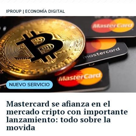
IPROUP
ECONOMÍA DIGITAL
NUEVO SERVICIO
Mastercard se afianza en el
mercado cripto con importante
lanzamiento: todo sobre la
movida