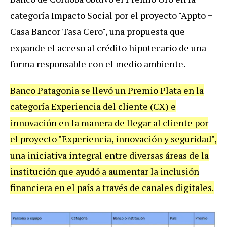
categoría Impacto Social por el proyecto "Appto +
Casa Bancor Tasa Cero", una propuesta que
expande el acceso al crédito hipotecario de una
forma responsable con el medio ambiente.
Banco Patagonia se llevó un Premio Plata en la
categoría Experiencia del cliente (CX) e
innovación en la manera de llegar al cliente por
el proyecto "Experiencia, innovación y seguridad",
una iniciativa integral entre diversas áreas de la
institución que ayudó a aumentar la inclusión
financiera en el país a través de canales digitales.