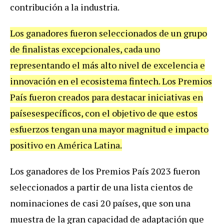
contribución a la industria.
Los ganadores fueron seleccionados de un grupo
de finalistas excepcionales, cada uno
representando el más alto nivel de excelencia e
innovación en el ecosistema fintech. Los Premios
País fueron creados para destacar iniciativas en
paísesespecíficos, con el objetivo de que estos
esfuerzos tengan una mayor magnitud e impacto
positivo en América Latina.
Los ganadores de los Premios País 2023 fueron
seleccionados a partir de una lista cientos de
nominaciones de casi 20 países, que son una
muestra de la gran capacidad de adaptación que