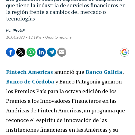
que tiene la industria de servicios financieros en
la región frente a cambios del mercado o
tecnologías
Por
iProUP
16.04.2023 • 13:19hs • Orgullo nacional
Fintech Americas
anunció que
Banco Galicia
,
Banco de Córdoba
y Banco Patagonia ganaron
los Premios País para la octava edición de los
Premios a los Innovadores Financieros en las
Américas de Fintech Americas, un programa que
reconoce el espíritu de innovación de las
instituciones financieras en las Américas y su