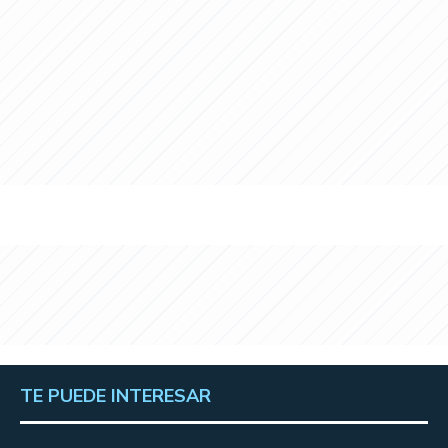
TE PUEDE INTERESAR