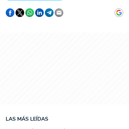
LAS MÁS LEÍDAS