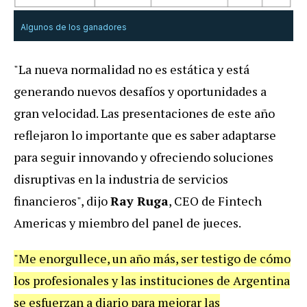
Algunos de los ganadores
"La nueva normalidad no es estática y está
generando nuevos desafíos y oportunidades a
gran velocidad. Las presentaciones de este año
reflejaron lo importante que es saber adaptarse
para seguir innovando y ofreciendo soluciones
disruptivas en la industria de servicios
financieros", dijo
Ray Ruga
, CEO de Fintech
Americas y miembro del panel de jueces.
"Me enorgullece, un año más, ser testigo de cómo
los profesionales y las instituciones de Argentina
se esfuerzan a diario para mejorar las