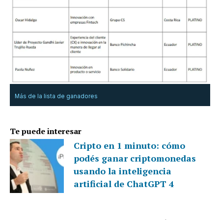
Más de la lista de ganadores
Te puede interesar
Cripto en 1 minuto: cómo
podés ganar criptomonedas
usando la inteligencia
artificial de ChatGPT 4