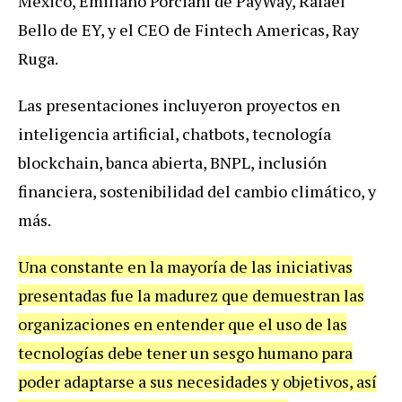
México, Emiliano Porciani de PayWay, Rafael
Bello de EY, y el CEO de Fintech Americas, Ray
Ruga.
Las presentaciones incluyeron proyectos en
inteligencia artificial, chatbots, tecnología
blockchain, banca abierta, BNPL, inclusión
financiera, sostenibilidad del cambio climático, y
más.
Una constante en la mayoría de las iniciativas
presentadas fue la madurez que demuestran las
organizaciones en entender que el uso de las
tecnologías debe tener un sesgo humano para
poder adaptarse a sus necesidades y objetivos, así