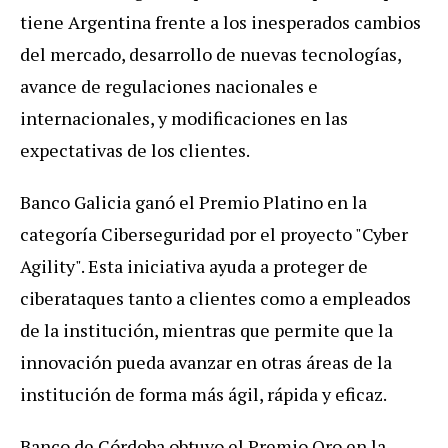
tiene Argentina frente a los inesperados cambios
del mercado, desarrollo de nuevas tecnologías,
avance de regulaciones nacionales e
internacionales, y modificaciones en las
expectativas de los clientes.
Banco Galicia ganó el Premio Platino en la
categoría Ciberseguridad por el proyecto "Cyber
Agility". Esta iniciativa ayuda a proteger de
ciberataques tanto a clientes como a empleados
de la institución, mientras que permite que la
innovación pueda avanzar en otras áreas de la
institución de forma más ágil, rápida y eficaz.
Banco de Córdoba obtuvo el Premio Oro en la