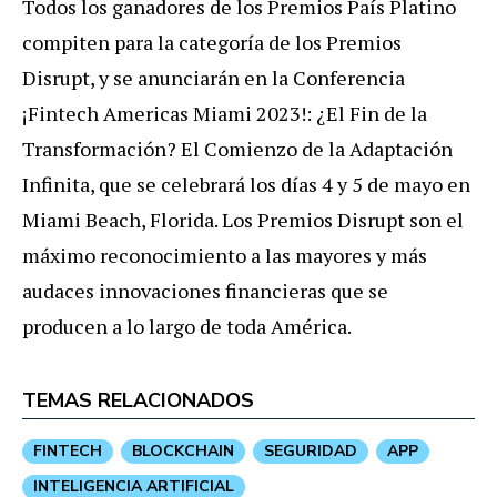
Todos los ganadores de los Premios País Platino
compiten para la categoría de los Premios
Disrupt, y se anunciarán en la Conferencia
¡Fintech Americas Miami 2023!: ¿El Fin de la
Transformación? El Comienzo de la Adaptación
Infinita, que se celebrará los días 4 y 5 de mayo en
Miami Beach, Florida. Los Premios Disrupt son el
máximo reconocimiento a las mayores y más
audaces innovaciones financieras que se
producen a lo largo de toda América.
TEMAS RELACIONADOS
FINTECH
BLOCKCHAIN
SEGURIDAD
APP
INTELIGENCIA ARTIFICIAL