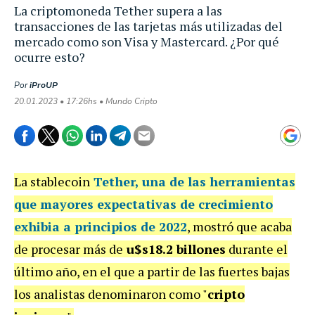
La criptomoneda Tether supera a las
transacciones de las tarjetas más utilizadas del
mercado como son Visa y Mastercard. ¿Por qué
ocurre esto?
Por
iProUP
20.01.2023 • 17:26hs • Mundo Cripto
La stablecoin
Tether, una de las herramientas
que mayores expectativas de crecimiento
exhibia a principios de 2022
,
mostró que acaba
de procesar más de
u$s18.2 billones
durante el
último año, en el que a partir de las fuertes bajas
los analistas denominaron como "
cripto