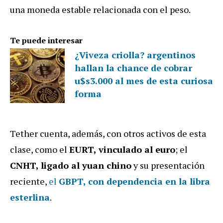
una moneda estable relacionada con el peso.
Te puede interesar
¿Viveza criolla? argentinos
hallan la chance de cobrar
u$s3.000 al mes de esta curiosa
forma
Tether cuenta, además, con otros activos de esta
clase, como el
EURT, vinculado al euro
; el
CNHT, ligado al yuan chino
y su presentación
reciente,
el
GBPT, con dependencia en la libra
esterlina
.