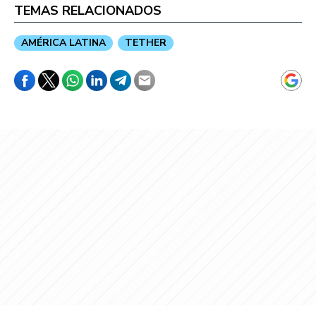
TEMAS RELACIONADOS
AMÉRICA LATINA
TETHER