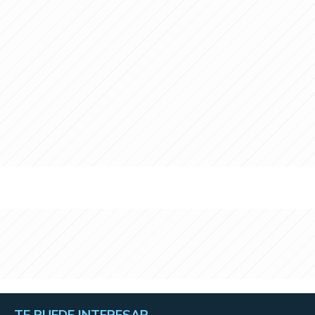
TE PUEDE INTERESAR