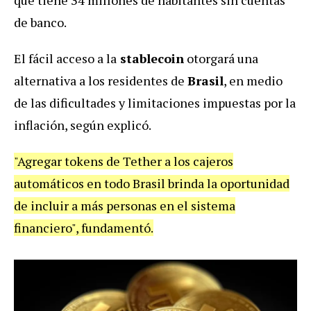
que tiene 34 millones de habitantes sin cuentas
de banco.
El fácil acceso a la
stablecoin
otorgará una
alternativa a los residentes de
Brasil
, en medio
de las dificultades y limitaciones impuestas por la
inflación, según explicó.
"Agregar tokens de Tether a los cajeros
automáticos en todo Brasil brinda la oportunidad
de incluir a más personas en el sistema
financiero", fundamentó.