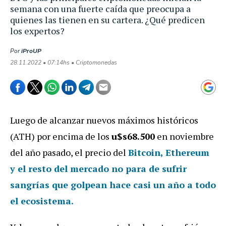
semana con una fuerte caída que preocupa a
quienes las tienen en su cartera. ¿Qué predicen
los expertos?
Por
iProUP
28.11.2022 • 07:14hs • Criptomonedas
Luego de alcanzar nuevos máximos históricos
(ATH) por encima de los
u$s68.500
en noviembre
del año pasado, el precio del
Bitcoin, Ethereum
y el resto del mercado no para de sufrir
sangrías que golpean hace casi un año a todo
el ecosistema.