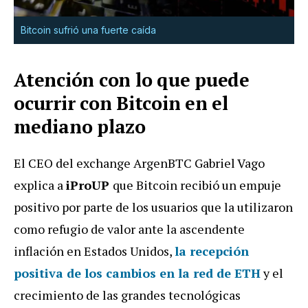
Bitcoin sufrió una fuerte caída
Atención con lo que puede
ocurrir con Bitcoin en el
mediano plazo
El CEO del exchange ArgenBTC Gabriel Vago
explica a
iProUP
que Bitcoin recibió un empuje
positivo por parte de los usuarios que la utilizaron
como refugio de valor ante la ascendente
inflación en Estados Unidos,
la recepción
positiva de los cambios en la red de ETH
y el
crecimiento de las grandes tecnológicas