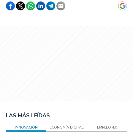
LAS MÁS LEÍDAS
INNOVACIÓN
ECONOMÍA DIGITAL
EMPLEO 4.0