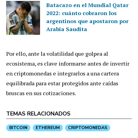
Batacazo en el Mundial Qatar
2022: cuánto cobraron los
argentinos que apostaron por
Arabia Saudita
Por ello, ante la volatilidad que golpea al
ecosistema, es clave informarse antes de invertir
en criptomonedas e integrarlos a una cartera
equilibrada para estar protegidos ante caídas
bruscas en sus cotizaciones.
TEMAS RELACIONADOS
BITCOIN
ETHEREUM
CRIPTOMONEDAS