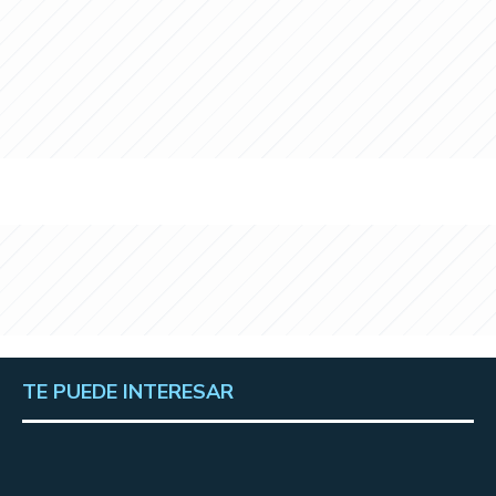
TE PUEDE INTERESAR