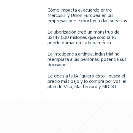
Cómo impacta el acuerdo entre
Mercosur y Unión Europea en las
empresas que exportan o dan servicios
La uberización creó un monstruo de
u$s47.500 millones que solo la IA
puede domar en Latinoamérica
La inteligencia artificial industrial no
reemplaza a las personas, potencia sus
decisiones
Le decís a la IA "quiero esto", busca el
precio más bajo y lo compra por vos: el
plan de Visa, Mastercard y MODO