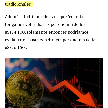
tradicionales".
Además, Rodríguez destaca que "cuando
tengamos velas diarias por encima de los
u$s24.100, solamente entonces podríamos
evaluar una búsqueda directa por encima de los
u$s26.150".