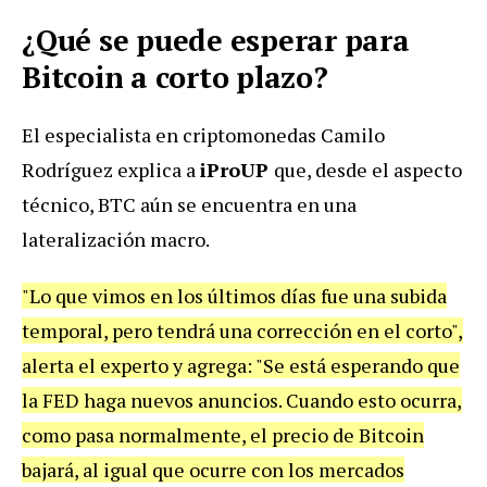
¿Qué se puede esperar para
Bitcoin a corto plazo?
El especialista en criptomonedas Camilo
Rodríguez explica a
iProUP
que, desde el aspecto
técnico, BTC aún se encuentra en una
lateralización macro.
"Lo que vimos en los últimos días fue una subida
temporal, pero tendrá una corrección en el corto",
alerta el experto y agrega: "Se está esperando que
la FED haga nuevos anuncios. Cuando esto ocurra,
como pasa normalmente, el precio de Bitcoin
bajará, al igual que ocurre con los mercados