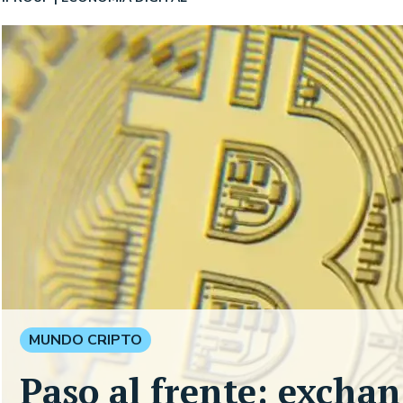
MUNDO CRIPTO
Paso al frente: exchan