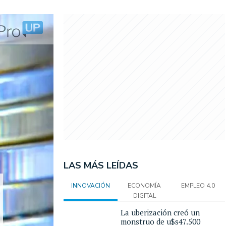
LAS MÁS LEÍDAS
INNOVACIÓN
ECONOMÍA
EMPLEO 4.0
DIGITAL
La uberización creó un
monstruo de u$s47.500