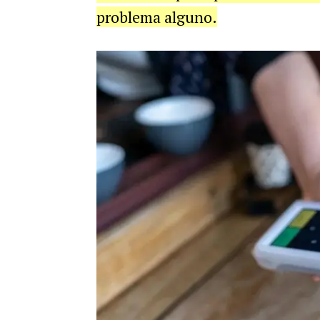
problema alguno.