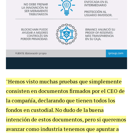
"Hemos visto muchas pruebas que simplemente
consisten en documentos firmados por el CEO de
la compañía, declarando que tienen todos los
fondos en custodial. No dudo de la buena
intención de estos documentos, pero si queremos
avanzar como industria tenemos que apuntar a