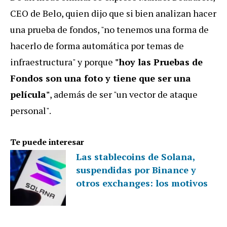
CEO de Belo, quien dijo que si bien analizan hacer
una prueba de fondos, "no tenemos una forma de
hacerlo de forma automática por temas de
infraestructura" y porque
"hoy las Pruebas de
Fondos son una foto y tiene que ser una
película"
, además de ser "un vector de ataque
personal".
Te puede interesar
Las stablecoins de Solana,
suspendidas por Binance y
otros exchanges: los motivos