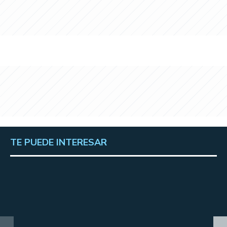
TE PUEDE INTERESAR