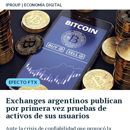
IPROUP
ECONOMÍA DIGITAL
EFECTO FTX
Exchanges argentinos publican
por primera vez pruebas de
activos de sus usuarios
Ante la crisis de confiabilidad que provocó la