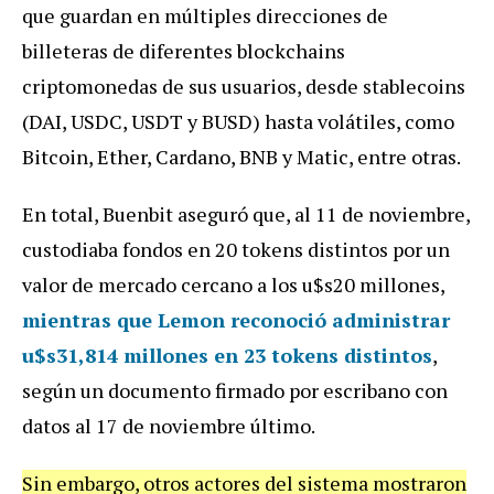
que guardan en múltiples direcciones de
billeteras de diferentes blockchains
criptomonedas de sus usuarios, desde stablecoins
(DAI, USDC, USDT y BUSD) hasta volátiles, como
Bitcoin, Ether, Cardano, BNB y Matic, entre otras.
En total, Buenbit aseguró que, al 11 de noviembre,
custodiaba fondos en 20 tokens distintos por un
valor de mercado cercano a los u$s20 millones,
mientras que Lemon reconoció administrar
u$s31,814 millones en 23 tokens distintos
,
según un documento firmado por escribano con
datos al 17 de noviembre último.
Sin embargo, otros actores del sistema mostraron