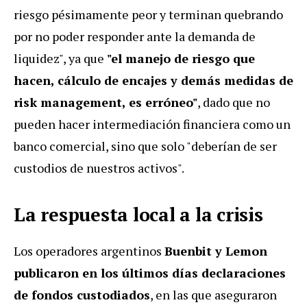
riesgo pésimamente peor y terminan quebrando
por no poder responder ante la demanda de
liquidez", ya que
"el manejo de riesgo que
hacen, cálculo de encajes y demás medidas de
risk management, es erróneo"
, dado que no
pueden hacer intermediación financiera como un
banco comercial, sino que solo "deberían de ser
custodios de nuestros activos".
La respuesta local a la crisis
Los operadores argentinos
Buenbit y Lemon
publicaron en los últimos días declaraciones
de fondos custodiados
, en las que aseguraron