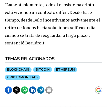
"Lamentablemente, todo el ecosistema cripto
está viviendo un contexto difícil. Desde hace
tiempo, desde Belo incentivamos activamente el
retiro de fondos hacia soluciones self-custodial
cuando se trata de resguardar a largo plazo",
sentenció Beaudroit.
TEMAS RELACIONADOS
BLOCKCHAIN
BITCOIN
ETHEREUM
CRIPTOMONEDAS