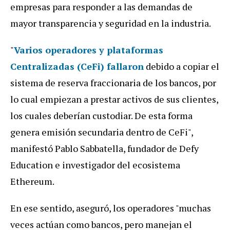
empresas para responder a las demandas de
mayor transparencia y seguridad en la industria.
"
Varios operadores y plataformas
Centralizadas (CeFi) fallaron
debido a copiar el
sistema de reserva fraccionaria de los bancos, por
lo cual empiezan a prestar activos de sus clientes,
los cuales deberían custodiar. De esta forma
genera emisión secundaria dentro de CeFi",
manifestó Pablo Sabbatella, fundador de Defy
Education e investigador del ecosistema
Ethereum.
En ese sentido, aseguró, los operadores "muchas
veces actúan como bancos, pero manejan el