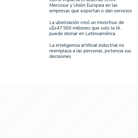
Mercosur y Unión Europea en las
empresas que exportan o dan servicios
La uberización creó un monstruo de
u$s47.500 millones que solo la IA
puede domar en Latinoamérica
La inteligencia artificial industrial no
reemplaza a las personas, potencia sus
decisiones