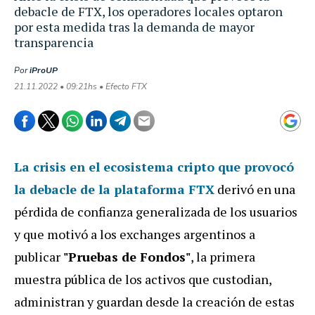
debacle de FTX, los operadores locales optaron
por esta medida tras la demanda de mayor
transparencia
Por
iProUP
21.11.2022 • 09:21hs • Efecto FTX
La crisis en el ecosistema cripto que provocó
la debacle de la plataforma FTX
derivó en una
pérdida de confianza generalizada de los usuarios
y que motivó a los exchanges argentinos a
publicar
"Pruebas de Fondos"
, la primera
muestra pública de los activos que custodian,
administran y guardan desde la creación de estas