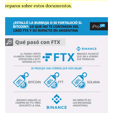
reparos sobre estos documentos.