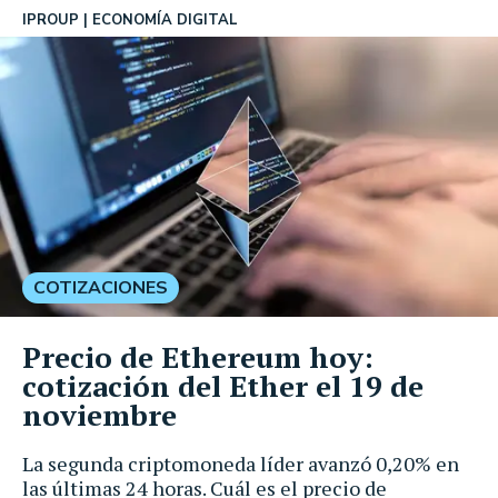
IPROUP
ECONOMÍA DIGITAL
COTIZACIONES
Precio de Ethereum hoy:
cotización del Ether el 19 de
noviembre
La segunda criptomoneda líder avanzó 0,20% en
las últimas 24 horas. Cuál es el precio de