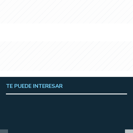
TE PUEDE INTERESAR