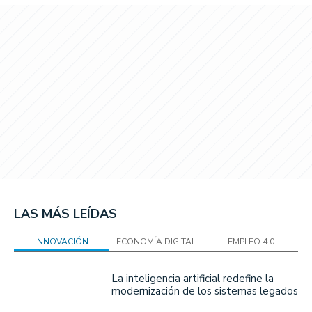
LAS MÁS LEÍDAS
INNOVACIÓN
ECONOMÍA DIGITAL
EMPLEO 4.0
La inteligencia artificial redefine la
modernización de los sistemas legados