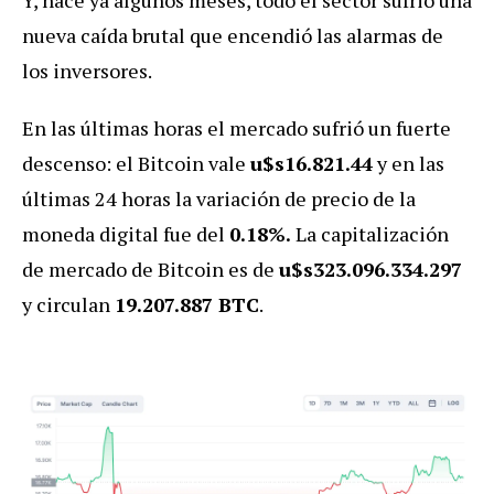
nueva caída brutal que encendió las alarmas de
los inversores.
En las últimas horas el mercado sufrió un fuerte
descenso: el Bitcoin vale
u$s16.821.44
y en las
últimas 24 horas la variación de precio de la
moneda digital fue del
0.18%.
La capitalización
de mercado de Bitcoin es de
u$s323.096.334.297
y circulan
19.207.887 BTC
.