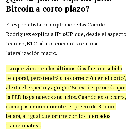
Bitcoin a corto plazo?
El especialista en criptomonedas Camilo
Rodríguez explica a
iProUP
que, desde el aspecto
técnico, BTC aún se encuentra en una
lateralización macro.
"Lo que vimos en los últimos días fue una subida
temporal, pero tendrá una corrección en el corto",
alerta el experto y agrega: "Se está esperando que
la FED haga nuevos anuncios. Cuando esto ocurra,
como pasa normalmente, el precio de Bitcoin
bajará, al igual que ocurre con los mercados
tradicionales".