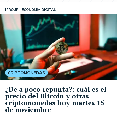
IPROUP
ECONOMÍA DIGITAL
CRIPTOMONEDAS
¿De a poco repunta?: cuál es el
precio del Bitcoin y otras
criptomonedas hoy martes 15
de noviembre