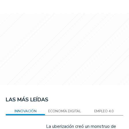
LAS MÁS LEÍDAS
INNOVACIÓN
ECONOMÍA DIGITAL
EMPLEO 4.0
La uberización creó un monstruo de