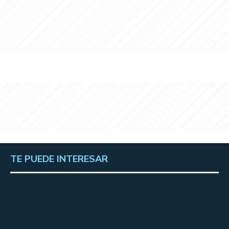
TE PUEDE INTERESAR