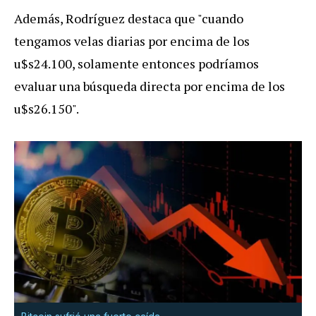
Además, Rodríguez destaca que "cuando
tengamos velas diarias por encima de los
u$s24.100, solamente entonces podríamos
evaluar una búsqueda directa por encima de los
u$s26.150".