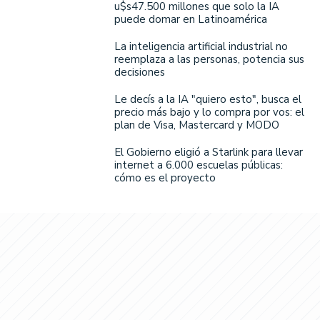
u$s47.500 millones que solo la IA
puede domar en Latinoamérica
La inteligencia artificial industrial no
reemplaza a las personas, potencia sus
decisiones
Le decís a la IA "quiero esto", busca el
precio más bajo y lo compra por vos: el
plan de Visa, Mastercard y MODO
El Gobierno eligió a Starlink para llevar
internet a 6.000 escuelas públicas:
cómo es el proyecto