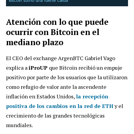
Bitcoin sufrió una fuerte caída
Atención con lo que puede
ocurrir con Bitcoin en el
mediano plazo
El CEO del exchange ArgenBTC Gabriel Vago
explica a
iProUP
que Bitcoin recibió un empuje
positivo por parte de los usuarios que la utilizaron
como refugio de valor ante la ascendente
inflación en Estados Unidos,
la recepción
positiva de los cambios en la red de ETH
y el
crecimiento de las grandes tecnológicas
mundiales.