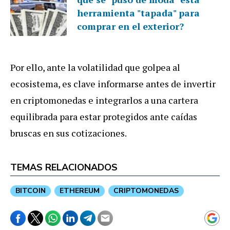
herramienta "tapada" para
comprar en el exterior?
Por ello, ante la volatilidad que golpea al
ecosistema, es clave informarse antes de invertir
en criptomonedas e integrarlos a una cartera
equilibrada para estar protegidos ante caídas
bruscas en sus cotizaciones.
TEMAS RELACIONADOS
BITCOIN
ETHEREUM
CRIPTOMONEDAS