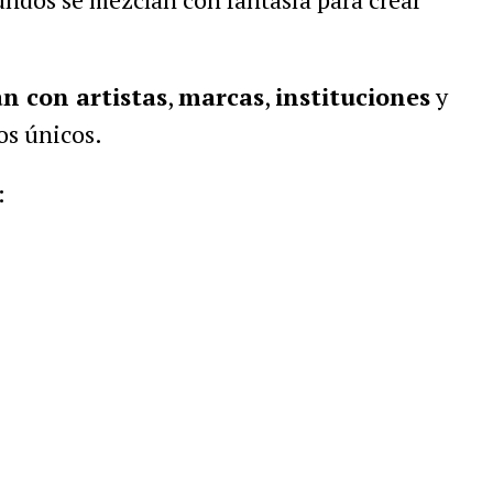
n con artistas
,
marcas
,
instituciones
y
s únicos.
: