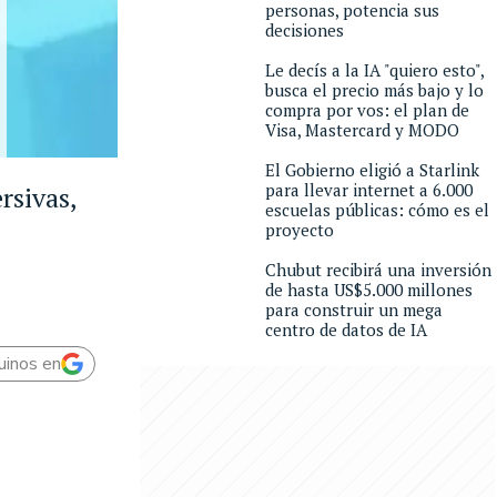
personas, potencia sus
decisiones
Le decís a la IA "quiero esto",
busca el precio más bajo y lo
compra por vos: el plan de
Visa, Mastercard y MODO
El Gobierno eligió a Starlink
para llevar internet a 6.000
rsivas,
escuelas públicas: cómo es el
proyecto
Chubut recibirá una inversión
de hasta US$5.000 millones
para construir un mega
centro de datos de IA
uinos en