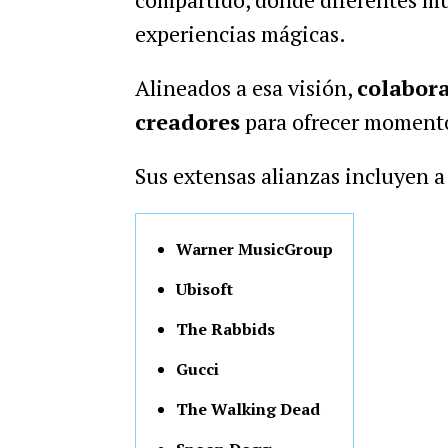
experiencias mágicas.
Alineados a esa visión,
colabora
creadores
para ofrecer momento
Sus extensas alianzas incluyen a
Warner MusicGroup
Ubisoft
The Rabbids
Gucci
The Walking Dead