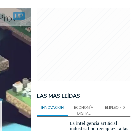
LAS MÁS LEÍDAS
INNOVACIÓN
ECONOMÍA
EMPLEO 4.0
DIGITAL
La inteligencia artificial
industrial no reemplaza a las